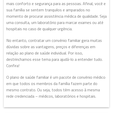
mais conforto e segurança para as pessoas. Afinal, você e
sua família se sentem tranquilos e amparados no
momento de procurar assistência médica de qualidade. Seja
uma consulta, um laboratório para marcar exames ou até
hospitais no caso de qualquer urgência.
No entanto, contratar um convênio familiar gera muitas
dúvidas sobre as vantagens, preços e diferenças em
relação ao plano de saúde individual. Por isso,
destrinchamos esse tema para ajudá-lo a entender tudo.
Confira!
O plano de saúde familiar é um pacote de convênio médico
em que todos os membros da família fazem parte do
mesmo contrato. Ou seja, todos têm acesso à mesma
rede credenciada – médicos, laboratórios e hospitais.