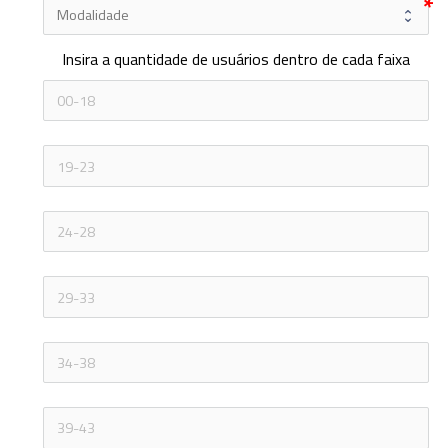
Insira a quantidade de usuários dentro de cada faixa