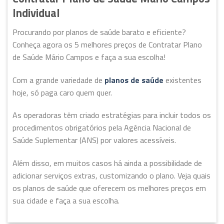
Individual
Procurando por planos de saúde barato e eficiente?
Conheça agora os 5 melhores preços de Contratar Plano
de Saúde Mário Campos e faça a sua escolha!
Com a grande variedade de
planos de saúde
existentes
hoje, só paga caro quem quer.
As operadoras têm criado estratégias para incluir todos os
procedimentos obrigatórios pela Agência Nacional de
Saúde Suplementar (ANS) por valores acessíveis.
Além disso, em muitos casos há ainda a possibilidade de
adicionar serviços extras, customizando o plano. Veja quais
os planos de saúde que oferecem os melhores preços em
sua cidade e faça a sua escolha.