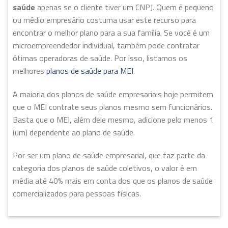
saúde
apenas se o cliente tiver um CNPJ. Quem é pequeno
ou médio empresário costuma usar este recurso para
encontrar o melhor plano para a sua família. Se você é um
microempreendedor individual, também pode contratar
ótimas operadoras de saúde. Por isso, listamos os
melhores
planos de saúde para MEI
.
A maioria dos planos de saúde empresariais hoje permitem
que o MEI contrate seus planos mesmo sem funcionários.
Basta que o MEI, além dele mesmo, adicione pelo menos 1
(um) dependente ao plano de saúde.
Por ser um plano de saúde empresarial, que faz parte da
categoria dos planos de saúde coletivos, o valor é em
média até 40% mais em conta dos que os planos de saúde
comercializados para pessoas físicas.