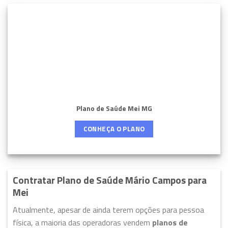
Plano de Saúde Mei MG
CONHEÇA O PLANO
Contratar Plano de Saúde Mário Campos para
Mei
Atualmente, apesar de ainda terem opções para pessoa
física, a maioria das operadoras vendem
planos de