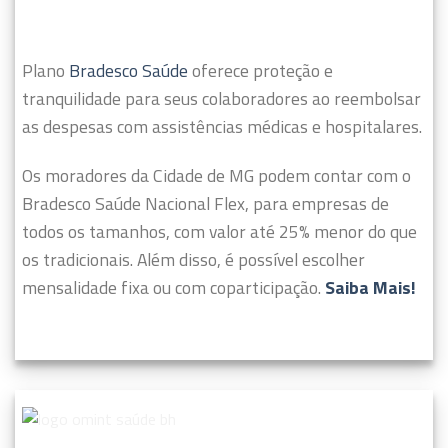
Plano
Bradesco Saúde
oferece proteção e
tranquilidade para seus colaboradores ao reembolsar
as despesas com assistências médicas e hospitalares.
Os moradores da Cidade de MG podem contar com o
Bradesco Saúde Nacional Flex, para empresas de
todos os tamanhos, com valor até 25% menor do que
os tradicionais. Além disso, é possível escolher
mensalidade fixa ou com coparticipação.
Saiba Mais!