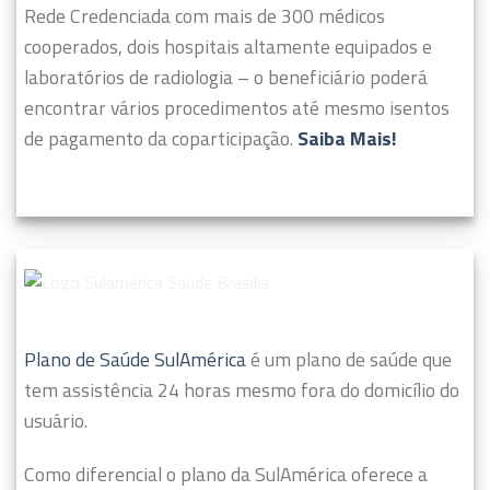
Rede Credenciada com mais de 300 médicos
cooperados, dois hospitais altamente equipados e
laboratórios de radiologia – o beneficiário poderá
encontrar vários procedimentos até mesmo isentos
de pagamento da coparticipação.
Saiba Mais!
Plano de Saúde SulAmérica
é um plano de saúde que
tem assistência 24 horas mesmo fora do domicílio do
usuário.
Como diferencial o plano da SulAmérica oferece a