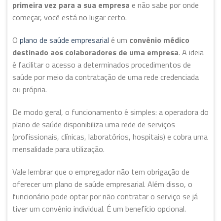
primeira vez para a sua empresa
e não sabe por onde
começar, você está no lugar certo.
O
plano de saúde empresarial
é um
convênio médico
destinado aos colaboradores de uma empresa
. A ideia
é facilitar o acesso a determinados procedimentos de
saúde por meio da contratação de uma rede credenciada
ou própria.
De modo geral, o funcionamento é simples: a operadora do
plano de saúde disponibiliza uma rede de serviços
(profissionais, clínicas, laboratórios, hospitais) e cobra uma
mensalidade para utilização.
Vale lembrar que o empregador não tem obrigação de
oferecer um plano de saúde empresarial. Além disso, o
funcionário pode optar por não contratar o serviço se já
tiver um convênio individual. É um benefício opcional.