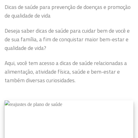
Dicas de saúde para prevenção de doenças e promoção
de qualidade de vida
Deseja saber dicas de saúde para cuidar bem de você e
de sua família, a fim de conquistar maior bem-estar e
qualidade de vida?
Aqui, você tem acesso a dicas de saúde relacionadas a
alimentação, atividade física, saúde e bem-estar e
também diversas curiosidades.