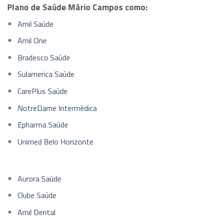
Plano de Saúde Mário Campos como:
Amil Saúde
Amil One
Bradesco Saúde
Sulamerica Saúde
CarePlus Saúde
NotreDame Intermédica
Epharma Saúde
Unimed Belo Horizonte
Aurora Saúde
Clube Saúde
Amil Dental