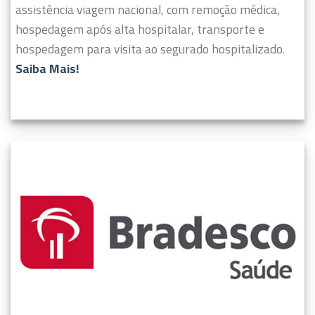
assistência viagem nacional, com remoção médica,
hospedagem após alta hospitalar, transporte e
hospedagem para visita ao segurado hospitalizado.
Saiba Mais!