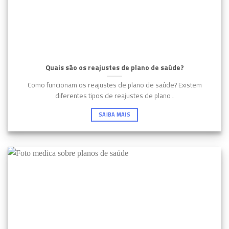
Quais são os reajustes de plano de saúde?
Como funcionam os reajustes de plano de saúde? Existem
diferentes tipos de reajustes de plano .
SAIBA MAIS