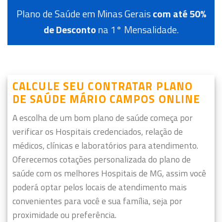
Plano de Saúde em Minas Gerais
com até 50%
de Desconto
na 1° Mensalidade.
CALCULE SEU CONTRATAR PLANO
DE SAÚDE MÁRIO CAMPOS ONLINE
A escolha de um bom plano de saúde começa por
verificar os Hospitais credenciados, relação de
médicos, clínicas e laboratórios para atendimento.
Oferecemos cotações personalizada do plano de
saúde com os melhores Hospitais de MG, assim você
poderá optar pelos locais de atendimento mais
convenientes para você e sua família, seja por
proximidade ou preferência.