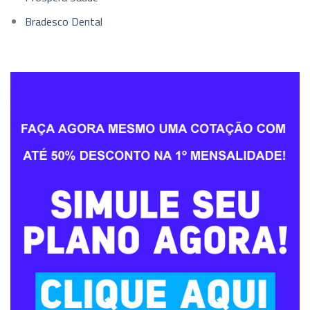
Bradesco Dental