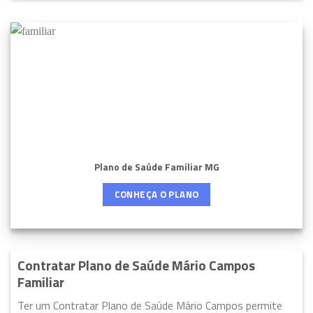
Plano de Saúde Familiar MG
CONHEÇA O PLANO
Contratar Plano de Saúde Mário Campos
Familiar
Ter um Contratar Plano de Saúde Mário Campos permite