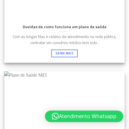
Duvidas de como funciona um plano de saúde
Com as longas filas e relatos de atendimento na rede pública,
contratar um convênio médico tem sido .
SAIBA MAIS
Atendimento Whatsapp