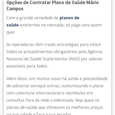
Opções de Contratar Plano de Saúde Mário
Campos
Com a grande variedade de
planos de
saúde
existentes no mercado, só paga caro quem
quer.
As operadoras têm criado estratégias para incluir
todos os procedimentos obrigatórios pela Agência
Nacional de Saúde Suplementar (ANS) por valores
acessíveis para todos.
Além disso, em muitos casos há ainda a possibilidade
de adicionar serviços extras, customizando o plano
com cobertura internacional e reembolso em
consultas fora da rede credenciada. Veja quais os
planos de saúde que oferecem os melhores preços
na sua cidade e faça a sua escolha.