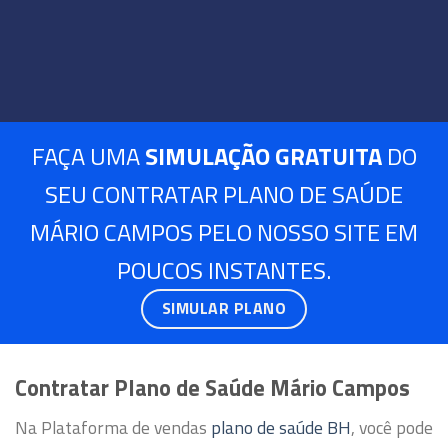
FAÇA UMA
SIMULAÇÃO GRATUITA
DO
SEU CONTRATAR PLANO DE SAÚDE
MÁRIO CAMPOS PELO NOSSO SITE EM
POUCOS INSTANTES.
SIMULAR PLANO
Contratar Plano de Saúde Mário Campos
Na Plataforma de vendas
plano de saúde BH
, você pode