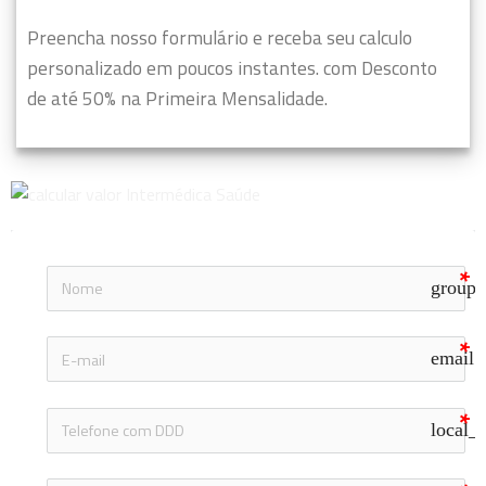
Preencha nosso formulário e receba seu calculo
personalizado em poucos instantes. com Desconto
de até 50% na Primeira Mensalidade.
group
email
local_