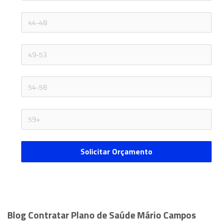
Solicitar Orçamento
Blog Contratar Plano de Saúde Mário Campos