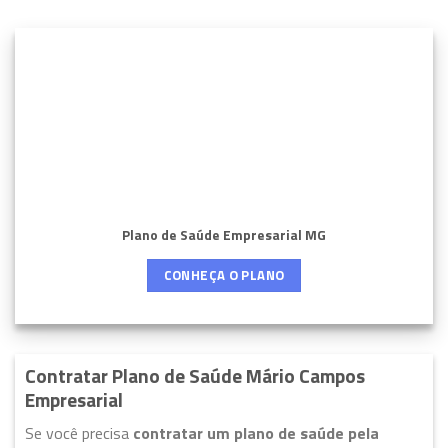
Plano de Saúde Empresarial MG
CONHEÇA O PLANO
Contratar Plano de Saúde Mário Campos
Empresarial
Se você precisa
contratar um plano de saúde pela