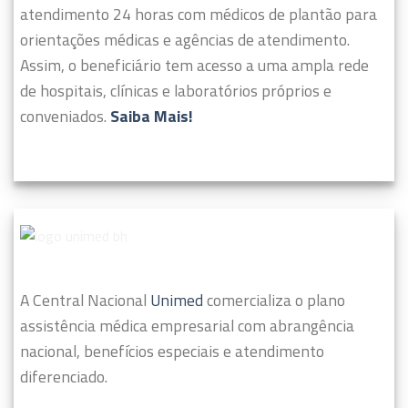
atendimento 24 horas com médicos de plantão para
orientações médicas e agências de atendimento.
Assim, o beneficiário tem acesso a uma ampla rede
de hospitais, clínicas e laboratórios próprios e
conveniados.
Saiba Mais!
A Central Nacional
Unimed
comercializa o plano
assistência médica empresarial com abrangência
nacional, benefícios especiais e atendimento
diferenciado.