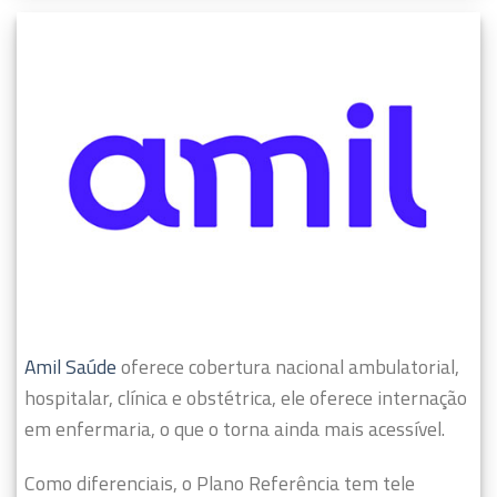
Amil Saúde
oferece cobertura nacional ambulatorial,
hospitalar, clínica e obstétrica, ele oferece internação
em enfermaria, o que o torna ainda mais acessível.
Como diferenciais, o Plano Referência tem tele