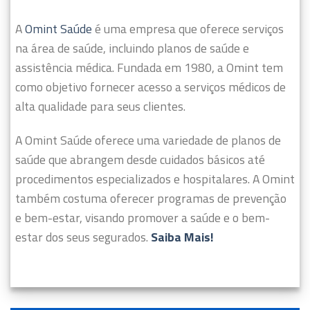
A
Omint Saúde
é uma empresa que oferece serviços
na área de saúde, incluindo planos de saúde e
assistência médica. Fundada em 1980, a Omint tem
como objetivo fornecer acesso a serviços médicos de
alta qualidade para seus clientes.
A Omint Saúde oferece uma variedade de planos de
saúde que abrangem desde cuidados básicos até
procedimentos especializados e hospitalares. A Omint
também costuma oferecer programas de prevenção
e bem-estar, visando promover a saúde e o bem-
estar dos seus segurados.
Saiba Mais!