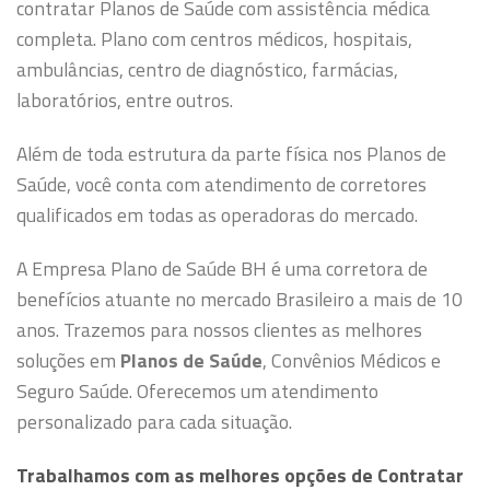
contratar Planos de Saúde com assistência médica
completa. Plano com centros médicos, hospitais,
ambulâncias, centro de diagnóstico, farmácias,
laboratórios, entre outros.
Além de toda estrutura da parte física nos Planos de
Saúde, você conta com atendimento de corretores
qualificados em todas as operadoras do mercado.
A Empresa Plano de Saúde BH é uma corretora de
benefícios atuante no mercado Brasileiro a mais de 10
anos. Trazemos para nossos clientes as melhores
soluções em
Planos de Saúde
, Convênios Médicos e
Seguro Saúde. Oferecemos um atendimento
personalizado para cada situação.
Trabalhamos com as melhores opções de Contratar