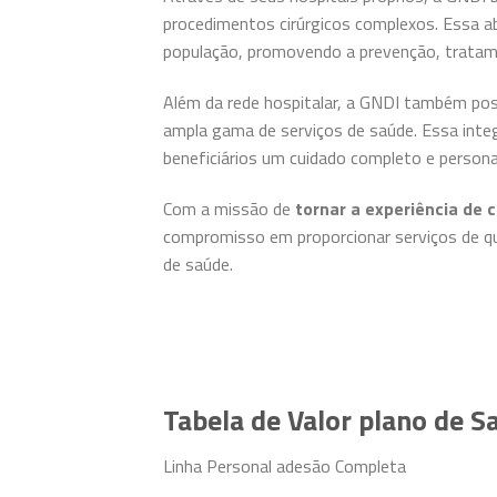
procedimentos cirúrgicos complexos. Essa a
população, promovendo a prevenção, tratame
Além da rede hospitalar, a GNDI também pos
ampla gama de serviços de saúde. Essa inte
beneficiários um cuidado completo e persona
Com a missão de
tornar a experiência de 
compromisso em proporcionar serviços de qua
de saúde.
Tabela de Valor plano de 
Linha Personal adesão Completa