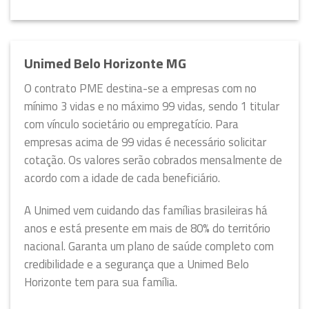
Unimed Belo Horizonte MG
O contrato PME destina-se a empresas com no
mínimo 3 vidas e no máximo 99 vidas, sendo 1 titular
com vínculo societário ou empregatício. Para
empresas acima de 99 vidas é necessário solicitar
cotação. Os valores serão cobrados mensalmente de
acordo com a idade de cada beneficiário.
A Unimed vem cuidando das famílias brasileiras há
anos e está presente em mais de 80% do território
nacional. Garanta um plano de saúde completo com
credibilidade e a segurança que a Unimed Belo
Horizonte tem para sua família.