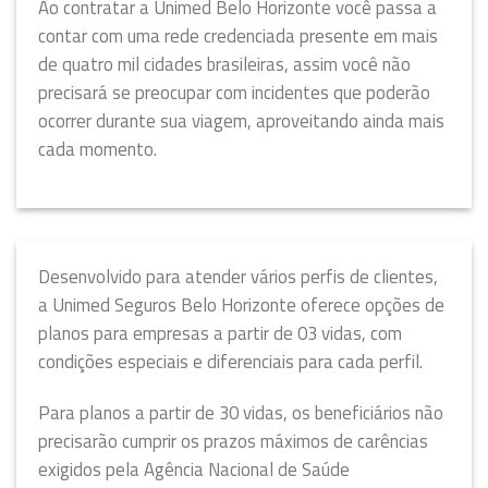
Ao contratar a Unimed Belo Horizonte você passa a
contar com uma rede credenciada presente em mais
de quatro mil cidades brasileiras, assim você não
precisará se preocupar com incidentes que poderão
ocorrer durante sua viagem, aproveitando ainda mais
cada momento.
Desenvolvido para atender vários perfis de clientes,
a Unimed Seguros Belo Horizonte oferece opções de
planos para empresas a partir de 03 vidas, com
condições especiais e diferenciais para cada perfil.
Para planos a partir de 30 vidas, os beneficiários não
precisarão cumprir os prazos máximos de carências
exigidos pela Agência Nacional de Saúde