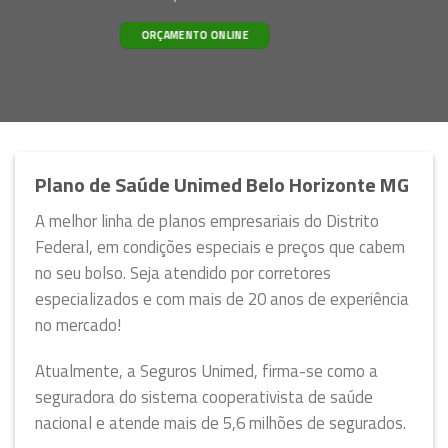
ORÇAMENTO ONLINE
Plano de Saúde Unimed Belo Horizonte MG
A melhor linha de planos empresariais do Distrito
Federal, em condições especiais e preços que cabem
no seu bolso. Seja atendido por corretores
especializados e com mais de 20 anos de experiência
no mercado!
Atualmente, a Seguros Unimed, firma-se como a
seguradora do sistema cooperativista de saúde
nacional e atende mais de 5,6 milhões de segurados.