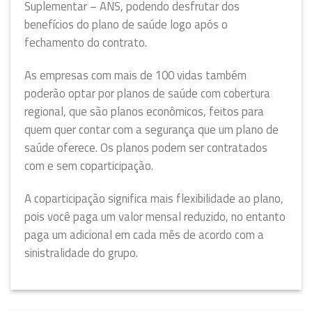
Suplementar – ANS, podendo desfrutar dos
benefícios do plano de saúde logo após o
fechamento do contrato.
As empresas com mais de 100 vidas também
poderão optar por planos de saúde com cobertura
regional, que são planos econômicos, feitos para
quem quer contar com a segurança que um plano de
saúde oferece. Os planos podem ser contratados
com e sem coparticipação.
A coparticipação significa mais flexibilidade ao plano,
pois você paga um valor mensal reduzido, no entanto
paga um adicional em cada mês de acordo com a
sinistralidade do grupo.