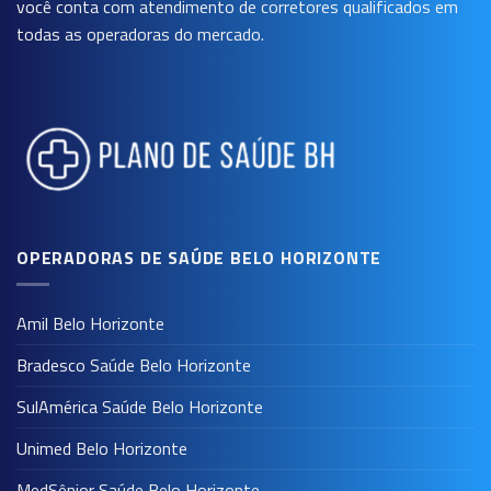
você conta com atendimento de corretores qualificados em
todas as operadoras do mercado.
OPERADORAS DE SAÚDE BELO HORIZONTE
Amil Belo Horizonte
Bradesco Saúde Belo Horizonte
SulAmérica Saúde Belo Horizonte
Unimed Belo Horizonte
MedSênior Saúde Belo Horizonte