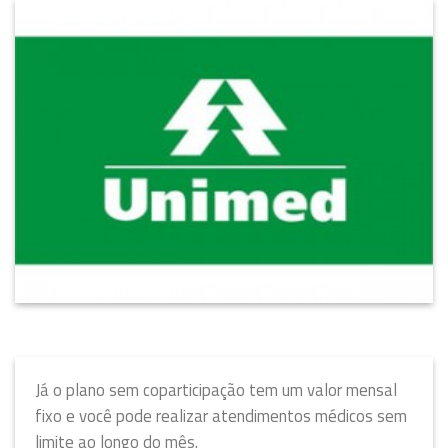
Já o plano sem coparticipação tem um valor mensal
fixo e você pode realizar atendimentos médicos sem
limite ao longo do mês.