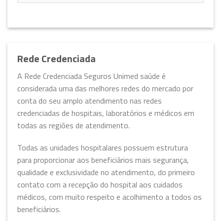
Rede Credenciada
A Rede Credenciada Seguros Unimed saúde é
considerada uma das melhores redes do mercado por
conta do seu amplo atendimento nas redes
credenciadas de hospitais, laboratórios e médicos em
todas as regiões de atendimento.
Todas as unidades hospitalares possuem estrutura
para proporcionar aos beneficiários mais segurança,
qualidade e exclusividade no atendimento, do primeiro
contato com a recepção do hospital aos cuidados
médicos, com muito respeito e acolhimento a todos os
beneficiários.