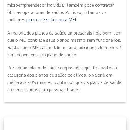
microempreendedor individual, também pode contratar
ótimas operadoras de saúde. Por isso, listamos os
melhores
planos de saúde para MEI
.
A maioria dos planos de saúde empresariais hoje permitem
que o MEI contrate seus planos mesmo sem funcionários.
Basta que o MEI, além dele mesmo, adicione pelo menos 1
(um) dependente ao plano de saúde.
Por ser um plano de saúde empresarial, que faz parte da
categoria dos planos de saúde coletivos, o valor é em
média até 40% mais em conta dos que os planos de saúde
comercializados para pessoas físicas.