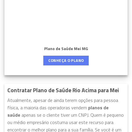
Plano de Saúde Mei MG
CONHEÇA O PLANO
Contratar Plano de Saúde Rio Acima para Mei
Atualmente, apesar de ainda terem opções para pessoa
física, a maioria das operadoras vendem
planos de
saúde
apenas se o cliente tiver um CNPJ. Quem é pequeno
ou médio empresário costuma usar este recurso para
encontrar o melhor plano para a sua família. Se você é um