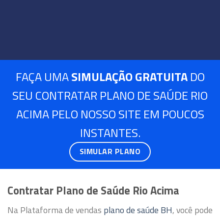
FAÇA UMA
SIMULAÇÃO GRATUITA
DO
SEU CONTRATAR PLANO DE SAÚDE RIO
ACIMA PELO NOSSO SITE EM POUCOS
INSTANTES.
SIMULAR PLANO
Contratar Plano de Saúde Rio Acima
Na Plataforma de vendas
plano de saúde BH
, você pode