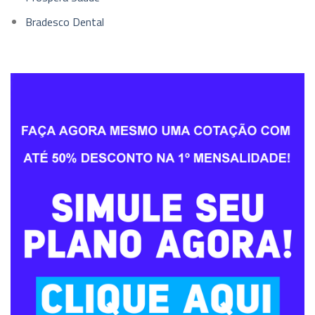
Bradesco Dental