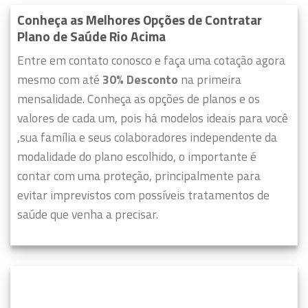
Conheça as Melhores Opções de Contratar
Plano de Saúde Rio Acima
Entre em contato conosco e faça uma cotação agora
mesmo com até
30% Desconto
na primeira
mensalidade. Conheça as opções de planos e os
valores de cada um, pois há modelos ideais para você
,sua família e seus colaboradores independente da
modalidade do plano escolhido, o importante é
contar com uma proteção, principalmente para
evitar imprevistos com possíveis tratamentos de
saúde que venha a precisar.