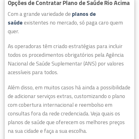
Opções de Contratar Plano de Saúde Rio Acima
Com a grande variedade de
planos de
saúde
existentes no mercado, só paga caro quem
quer.
As operadoras têm criado estratégias para incluir
todos os procedimentos obrigatórios pela Agência
Nacional de Saúde Suplementar (ANS) por valores
acessíveis para todos.
Além disso, em muitos casos há ainda a possibilidade
de adicionar serviços extras, customizando o plano
com cobertura internacional e reembolso em
consultas fora da rede credenciada. Veja quais os
planos de saúde que oferecem os melhores preços
na sua cidade e faça a sua escolha.