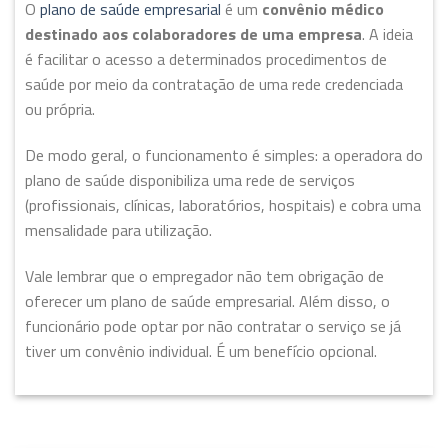
O
plano de saúde empresarial
é um
convênio médico
destinado aos colaboradores de uma empresa
. A ideia
é facilitar o acesso a determinados procedimentos de
saúde por meio da contratação de uma rede credenciada
ou própria.
De modo geral, o funcionamento é simples: a operadora do
plano de saúde disponibiliza uma rede de serviços
(profissionais, clínicas, laboratórios, hospitais) e cobra uma
mensalidade para utilização.
Vale lembrar que o empregador não tem obrigação de
oferecer um plano de saúde empresarial. Além disso, o
funcionário pode optar por não contratar o serviço se já
tiver um convênio individual. É um benefício opcional.