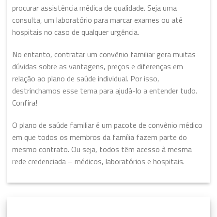
procurar assistência médica de qualidade. Seja uma
consulta, um laboratório para marcar exames ou até
hospitais no caso de qualquer urgência.
No entanto, contratar um convênio familiar gera muitas
dúvidas sobre as vantagens, preços e diferenças em
relação ao plano de saúde individual. Por isso,
destrinchamos esse tema para ajudá-lo a entender tudo.
Confira!
O plano de saúde familiar é um pacote de convênio médico
em que todos os membros da família fazem parte do
mesmo contrato. Ou seja, todos têm acesso à mesma
rede credenciada – médicos, laboratórios e hospitais.