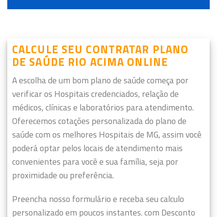
CALCULE SEU CONTRATAR PLANO
DE SAÚDE RIO ACIMA ONLINE
A escolha de um bom plano de saúde começa por
verificar os Hospitais credenciados, relação de
médicos, clínicas e laboratórios para atendimento.
Oferecemos cotações personalizada do plano de
saúde com os melhores Hospitais de MG, assim você
poderá optar pelos locais de atendimento mais
convenientes para você e sua família, seja por
proximidade ou preferência.
Preencha nosso formulário e receba seu calculo
personalizado em poucos instantes. com Desconto