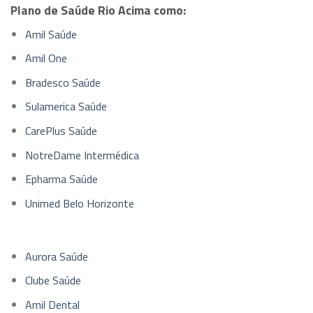
Plano de Saúde Rio Acima como:
Amil Saúde
Amil One
Bradesco Saúde
Sulamerica Saúde
CarePlus Saúde
NotreDame Intermédica
Epharma Saúde
Unimed Belo Horizonte
Aurora Saúde
Clube Saúde
Amil Dental