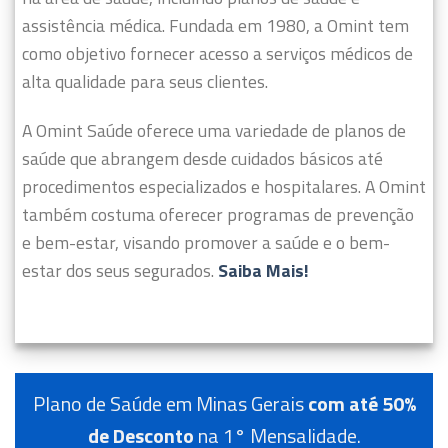
assistência médica. Fundada em 1980, a Omint tem
como objetivo fornecer acesso a serviços médicos de
alta qualidade para seus clientes.
A Omint Saúde oferece uma variedade de planos de
saúde que abrangem desde cuidados básicos até
procedimentos especializados e hospitalares. A Omint
também costuma oferecer programas de prevenção
e bem-estar, visando promover a saúde e o bem-
estar dos seus segurados.
Saiba Mais!
Plano de Saúde em Minas Gerais
com até 50%
de Desconto
na 1° Mensalidade.