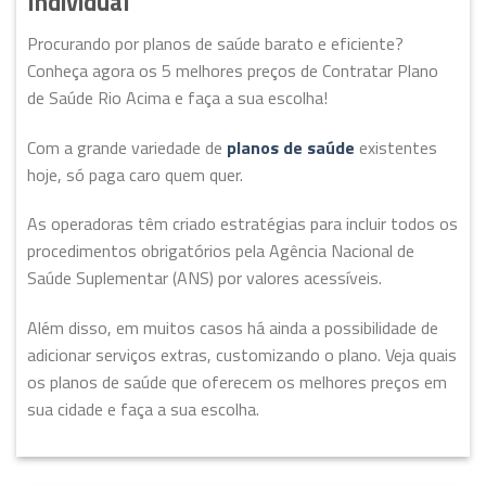
Individual
Procurando por planos de saúde barato e eficiente?
Conheça agora os 5 melhores preços de Contratar Plano
de Saúde Rio Acima e faça a sua escolha!
Com a grande variedade de
planos de saúde
existentes
hoje, só paga caro quem quer.
As operadoras têm criado estratégias para incluir todos os
procedimentos obrigatórios pela Agência Nacional de
Saúde Suplementar (ANS) por valores acessíveis.
Além disso, em muitos casos há ainda a possibilidade de
adicionar serviços extras, customizando o plano. Veja quais
os planos de saúde que oferecem os melhores preços em
sua cidade e faça a sua escolha.