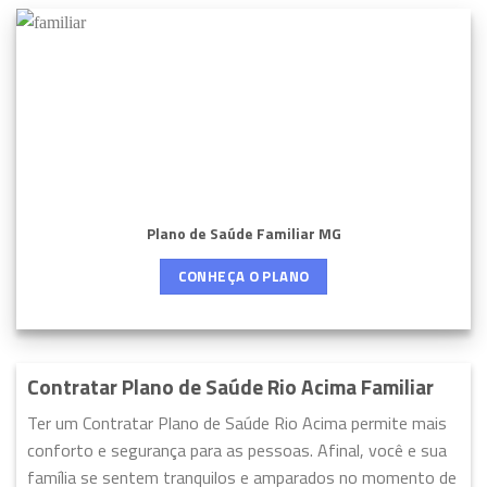
Plano de Saúde Familiar MG
CONHEÇA O PLANO
Contratar Plano de Saúde Rio Acima Familiar
Ter um Contratar Plano de Saúde Rio Acima permite mais
conforto e segurança para as pessoas. Afinal, você e sua
família se sentem tranquilos e amparados no momento de