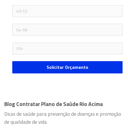
Solicitar Orçamento
Blog Contratar Plano de Saúde Rio Acima
Dicas de saúde para prevenção de doenças e promoção
de qualidade de vida