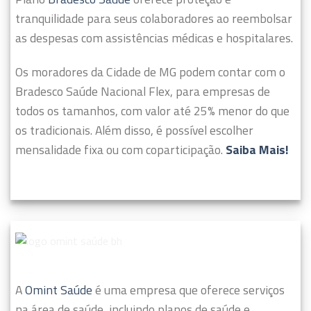
tranquilidade para seus colaboradores ao reembolsar
as despesas com assistências médicas e hospitalares.
Os moradores da Cidade de MG podem contar com o
Bradesco Saúde Nacional Flex, para empresas de
todos os tamanhos, com valor até 25% menor do que
os tradicionais. Além disso, é possível escolher
mensalidade fixa ou com coparticipação.
Saiba Mais!
A
Omint Saúde
é uma empresa que oferece serviços
na área de saúde, incluindo planos de saúde e