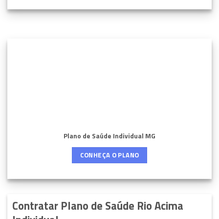
Plano de Saúde Individual MG
CONHEÇA O PLANO
Contratar Plano de Saúde Rio Acima