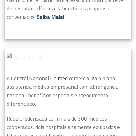
de hospitais, clínicas e laboratórios próprios e
conveniados.
Saiba Mais!
A Central Nacional
Unimed
comercializa o plano
assistência médica empresarial com abrangência
nacional, benefícios especiais e atendimento
diferenciado.
Rede Credenciada com mais de 300 médicos
cooperados, dois hospitais altamente equipados e
laboratórios de radiologia – o beneficiário poderá