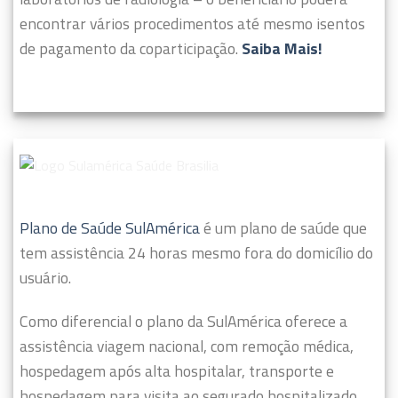
encontrar vários procedimentos até mesmo isentos
de pagamento da coparticipação.
Saiba Mais!
Plano de Saúde SulAmérica
é um plano de saúde que
tem assistência 24 horas mesmo fora do domicílio do
usuário.
Como diferencial o plano da SulAmérica oferece a
assistência viagem nacional, com remoção médica,
hospedagem após alta hospitalar, transporte e
hospedagem para visita ao segurado hospitalizado.