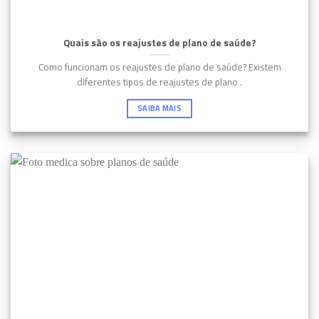
Quais são os reajustes de plano de saúde?
Como funcionam os reajustes de plano de saúde? Existem
diferentes tipos de reajustes de plano .
SAIBA MAIS