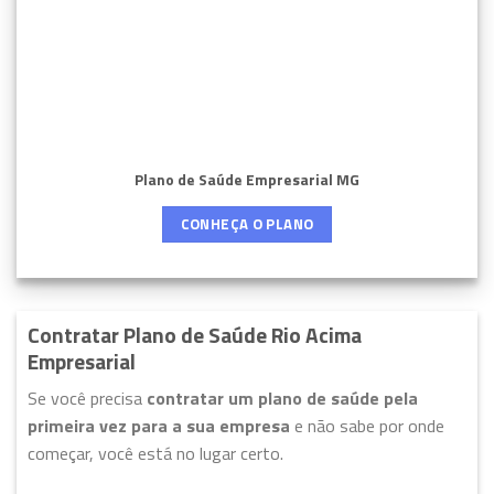
Plano de Saúde Empresarial MG
CONHEÇA O PLANO
Contratar Plano de Saúde Rio Acima
Empresarial
Se você precisa
contratar um plano de saúde pela
primeira vez para a sua empresa
e não sabe por onde
começar, você está no lugar certo.