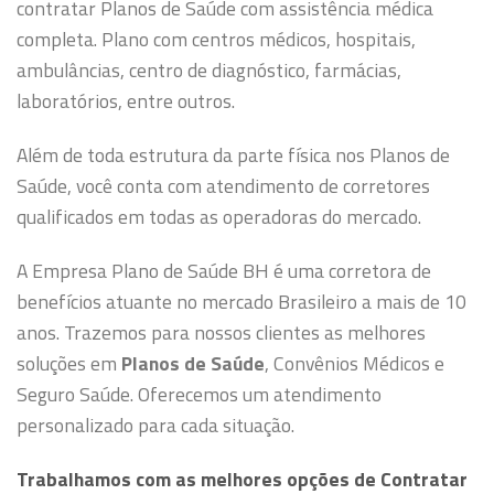
contratar Planos de Saúde com assistência médica
completa. Plano com centros médicos, hospitais,
ambulâncias, centro de diagnóstico, farmácias,
laboratórios, entre outros.
Além de toda estrutura da parte física nos Planos de
Saúde, você conta com atendimento de corretores
qualificados em todas as operadoras do mercado.
A Empresa Plano de Saúde BH é uma corretora de
benefícios atuante no mercado Brasileiro a mais de 10
anos. Trazemos para nossos clientes as melhores
soluções em
Planos de Saúde
, Convênios Médicos e
Seguro Saúde. Oferecemos um atendimento
personalizado para cada situação.
Trabalhamos com as melhores opções de Contratar