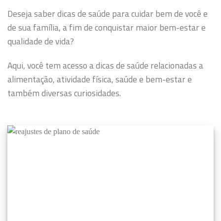
Deseja saber dicas de saúde para cuidar bem de você e
de sua família, a fim de conquistar maior bem-estar e
qualidade de vida?
Aqui, você tem acesso a dicas de saúde relacionadas a
alimentação, atividade física, saúde e bem-estar e
também diversas curiosidades.