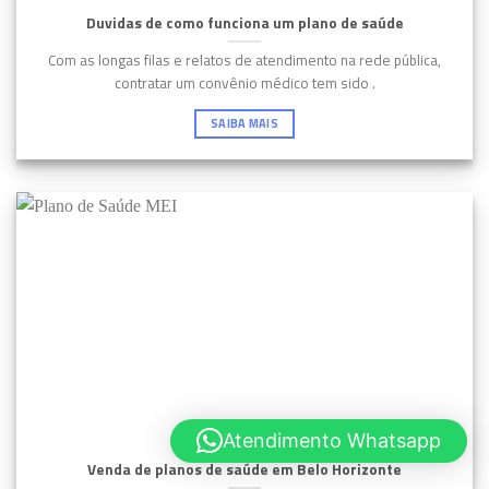
Duvidas de como funciona um plano de saúde
Com as longas filas e relatos de atendimento na rede pública,
contratar um convênio médico tem sido .
SAIBA MAIS
Atendimento Whatsapp
Venda de planos de saúde em Belo Horizonte