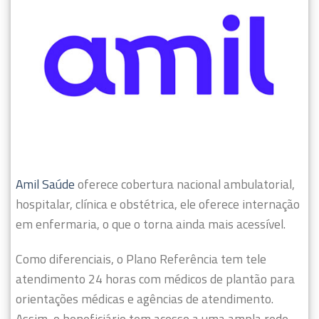
Amil Saúde
oferece cobertura nacional ambulatorial,
hospitalar, clínica e obstétrica, ele oferece internação
em enfermaria, o que o torna ainda mais acessível.
Como diferenciais, o Plano Referência tem tele
atendimento 24 horas com médicos de plantão para
orientações médicas e agências de atendimento.
Assim, o beneficiário tem acesso a uma ampla rede