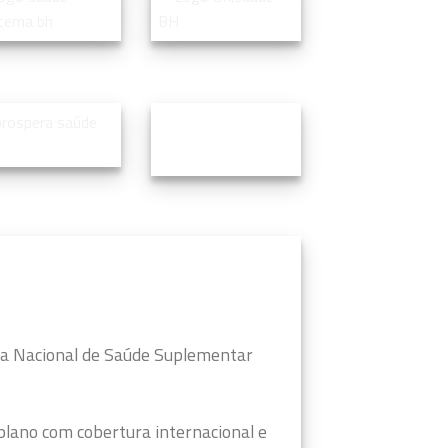
cia Nacional de Saúde Suplementar
 plano com cobertura internacional e