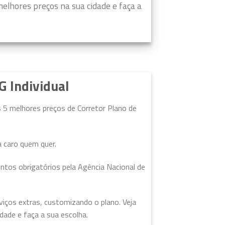
elhores preços na sua cidade e faça a
 Individual
 5 melhores preços de Corretor Plano de
a caro quem quer.
ntos obrigatórios pela Agência Nacional de
viços extras, customizando o plano. Veja
ade e faça a sua escolha.