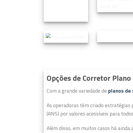
Opções de Corretor Plan
Com a grande variedade de
planos de
As operadoras têm criado estratégias 
(ANS) por valores acessíveis para todos
Além disso, em muitos casos há ainda a