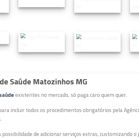
o de Saúde Matozinhos MG
 saúde
existentes no mercado, só paga caro quem quer.
para incluir todos os procedimentos obrigatórios pela Agên
.
 possibilidade de adicionar serviços extras, customizando o