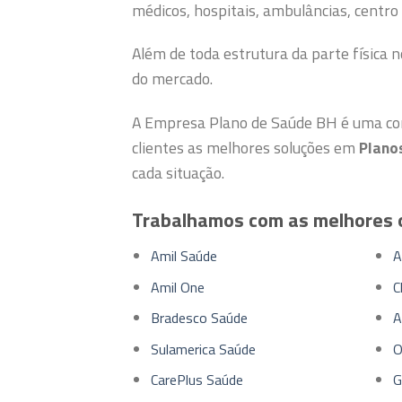
médicos, hospitais, ambulâncias, centro 
Além de toda estrutura da parte física 
do mercado.
A Empresa Plano de Saúde BH é uma corr
clientes as melhores soluções em
Plano
cada situação.
Trabalhamos com as melhores 
Amil Saúde
A
Amil One
C
Bradesco Saúde
A
Sulamerica Saúde
O
CarePlus Saúde
G