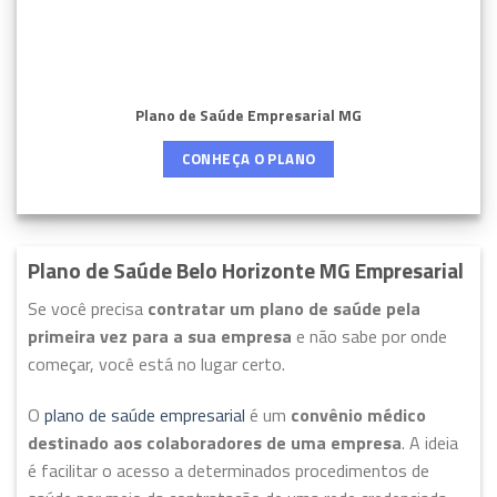
Plano de Saúde Empresarial MG
CONHEÇA O PLANO
Plano de Saúde Belo Horizonte MG Empresarial
Se você precisa
contratar um plano de saúde pela
primeira vez para a sua empresa
e não sabe por onde
começar, você está no lugar certo.
O
plano de saúde empresarial
é um
convênio médico
destinado aos colaboradores de uma empresa
. A ideia
é facilitar o acesso a determinados procedimentos de