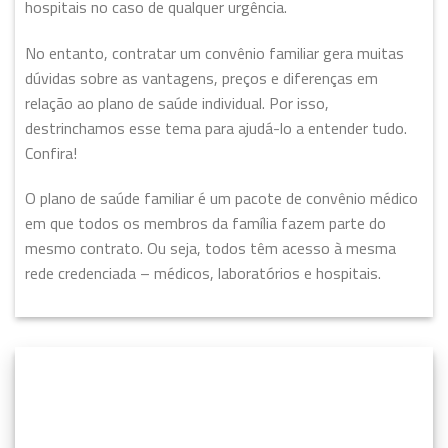
hospitais no caso de qualquer urgência.
No entanto, contratar um convênio familiar gera muitas
dúvidas sobre as vantagens, preços e diferenças em
relação ao plano de saúde individual. Por isso,
destrinchamos esse tema para ajudá-lo a entender tudo.
Confira!
O plano de saúde familiar é um pacote de convênio médico
em que todos os membros da família fazem parte do
mesmo contrato. Ou seja, todos têm acesso à mesma
rede credenciada – médicos, laboratórios e hospitais.