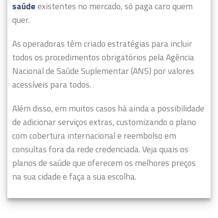
saúde
existentes no mercado, só paga caro quem
quer.
As operadoras têm criado estratégias para incluir
todos os procedimentos obrigatórios pela Agência
Nacional de Saúde Suplementar (ANS) por valores
acessíveis para todos.
Além disso, em muitos casos há ainda a possibilidade
de adicionar serviços extras, customizando o plano
com cobertura internacional e reembolso em
consultas fora da rede credenciada. Veja quais os
planos de saúde que oferecem os melhores preços
na sua cidade e faça a sua escolha.