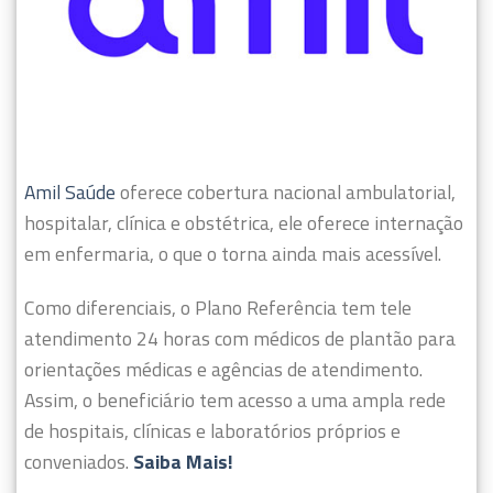
Amil Saúde
oferece cobertura nacional ambulatorial,
hospitalar, clínica e obstétrica, ele oferece internação
em enfermaria, o que o torna ainda mais acessível.
Como diferenciais, o Plano Referência tem tele
atendimento 24 horas com médicos de plantão para
orientações médicas e agências de atendimento.
Assim, o beneficiário tem acesso a uma ampla rede
de hospitais, clínicas e laboratórios próprios e
conveniados.
Saiba Mais!