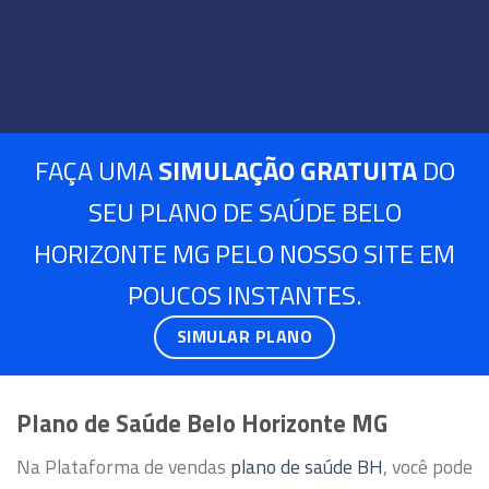
FAÇA UMA
SIMULAÇÃO GRATUITA
DO
SEU PLANO DE SAÚDE BELO
HORIZONTE MG PELO NOSSO SITE EM
POUCOS INSTANTES.
SIMULAR PLANO
Plano de Saúde Belo Horizonte MG
Na Plataforma de vendas
plano de saúde BH
, você pode