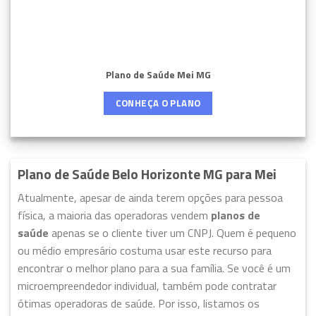
Plano de Saúde Mei MG
CONHEÇA O PLANO
Plano de Saúde Belo Horizonte MG para Mei
Atualmente, apesar de ainda terem opções para pessoa
física, a maioria das operadoras vendem
planos de
saúde
apenas se o cliente tiver um CNPJ. Quem é pequeno
ou médio empresário costuma usar este recurso para
encontrar o melhor plano para a sua família. Se você é um
microempreendedor individual, também pode contratar
ótimas operadoras de saúde. Por isso, listamos os