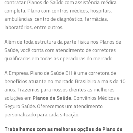
contratar Planos de Saúde com assistência médica
completa. Plano com centros médicos, hospitais,
ambulâncias, centro de diagnóstico, farmácias,
laboratórios, entre outros.
Além de toda estrutura da parte física nos Planos de
Saúde, você conta com atendimento de corretores
qualificados em todas as operadoras do mercado.
A Empresa Plano de Saúde BH é uma corretora de
benefícios atuante no mercado Brasileiro a mais de 10
anos. Trazemos para nossos clientes as melhores
soluções em
Planos de Saúde
, Convênios Médicos e
Seguro Saúde. Oferecemos um atendimento
personalizado para cada situação.
Trabalhamos com as melhores opções de Plano de