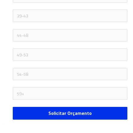
Solicitar Orçamento