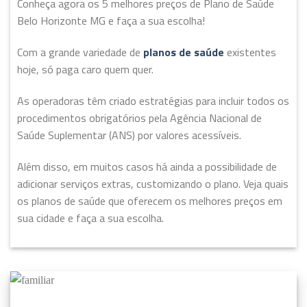
Conheça agora os 5 melhores preços de Plano de Saúde
Belo Horizonte MG e faça a sua escolha!
Com a grande variedade de
planos de saúde
existentes
hoje, só paga caro quem quer.
As operadoras têm criado estratégias para incluir todos os
procedimentos obrigatórios pela Agência Nacional de
Saúde Suplementar (ANS) por valores acessíveis.
Além disso, em muitos casos há ainda a possibilidade de
adicionar serviços extras, customizando o plano. Veja quais
os planos de saúde que oferecem os melhores preços em
sua cidade e faça a sua escolha.