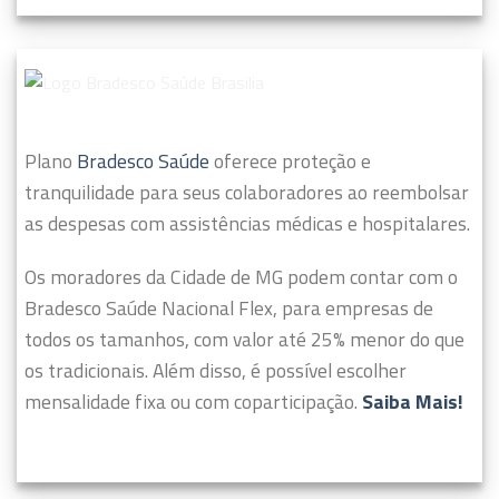
Plano
Bradesco Saúde
oferece proteção e
tranquilidade para seus colaboradores ao reembolsar
as despesas com assistências médicas e hospitalares.
Os moradores da Cidade de MG podem contar com o
Bradesco Saúde Nacional Flex, para empresas de
todos os tamanhos, com valor até 25% menor do que
os tradicionais. Além disso, é possível escolher
mensalidade fixa ou com coparticipação.
Saiba Mais!