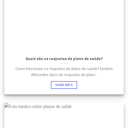
Quais são os reajustes de plano de saúde?
Como funcionam os reajustes de plano de saúde? Existem
diferentes tipos de reajustes de plano .
SAIBA MAIS