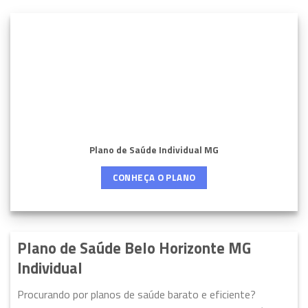
Plano de Saúde Individual MG
CONHEÇA O PLANO
Plano de Saúde Belo Horizonte MG
Individual
Procurando por planos de saúde barato e eficiente?