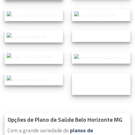
Opções de Plano de Saúde Belo Horizonte MG
Com a grande variedade de
planos de