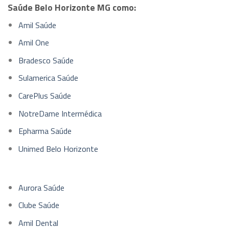
Saúde Belo Horizonte MG como:
Amil Saúde
Amil One
Bradesco Saúde
Sulamerica Saúde
CarePlus Saúde
NotreDame Intermédica
Epharma Saúde
Unimed Belo Horizonte
Aurora Saúde
Clube Saúde
Amil Dental