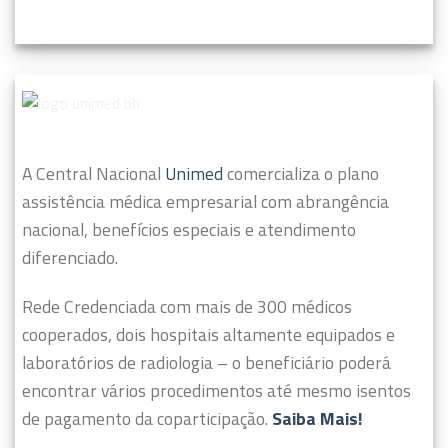
A Central Nacional
Unimed
comercializa o plano
assistência médica empresarial com abrangência
nacional, benefícios especiais e atendimento
diferenciado.
Rede Credenciada com mais de 300 médicos
cooperados, dois hospitais altamente equipados e
laboratórios de radiologia – o beneficiário poderá
encontrar vários procedimentos até mesmo isentos
de pagamento da coparticipação.
Saiba Mais!