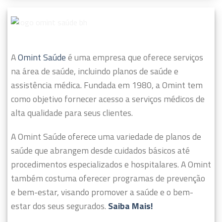
A
Omint Saúde
é uma empresa que oferece serviços
na área de saúde, incluindo planos de saúde e
assistência médica. Fundada em 1980, a Omint tem
como objetivo fornecer acesso a serviços médicos de
alta qualidade para seus clientes.
A Omint Saúde oferece uma variedade de planos de
saúde que abrangem desde cuidados básicos até
procedimentos especializados e hospitalares. A Omint
também costuma oferecer programas de prevenção
e bem-estar, visando promover a saúde e o bem-
estar dos seus segurados.
Saiba Mais!