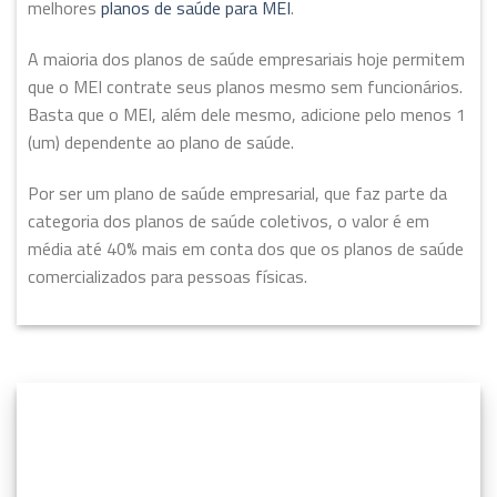
melhores
planos de saúde para MEI
.
A maioria dos planos de saúde empresariais hoje permitem
que o MEI contrate seus planos mesmo sem funcionários.
Basta que o MEI, além dele mesmo, adicione pelo menos 1
(um) dependente ao plano de saúde.
Por ser um plano de saúde empresarial, que faz parte da
categoria dos planos de saúde coletivos, o valor é em
média até 40% mais em conta dos que os planos de saúde
comercializados para pessoas físicas.