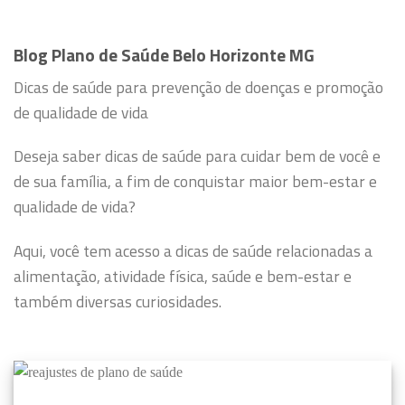
Blog Plano de Saúde Belo Horizonte MG
Dicas de saúde para prevenção de doenças e promoção
de qualidade de vida
Deseja saber dicas de saúde para cuidar bem de você e
de sua família, a fim de conquistar maior bem-estar e
qualidade de vida?
Aqui, você tem acesso a dicas de saúde relacionadas a
alimentação, atividade física, saúde e bem-estar e
também diversas curiosidades.