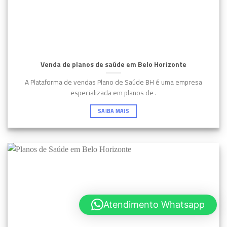
Venda de planos de saúde em Belo Horizonte
A Plataforma de vendas Plano de Saúde BH é uma empresa
especializada em planos de .
SAIBA MAIS
Atendimento Whatsapp