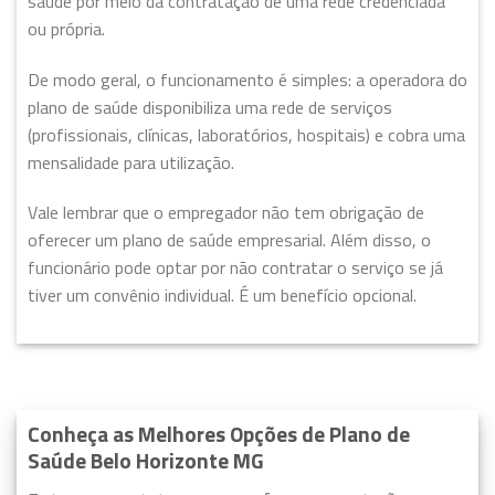
saúde por meio da contratação de uma rede credenciada
ou própria.
De modo geral, o funcionamento é simples: a operadora do
plano de saúde disponibiliza uma rede de serviços
(profissionais, clínicas, laboratórios, hospitais) e cobra uma
mensalidade para utilização.
Vale lembrar que o empregador não tem obrigação de
oferecer um plano de saúde empresarial. Além disso, o
funcionário pode optar por não contratar o serviço se já
tiver um convênio individual. É um benefício opcional.
Conheça as Melhores Opções de Plano de
Saúde Belo Horizonte MG