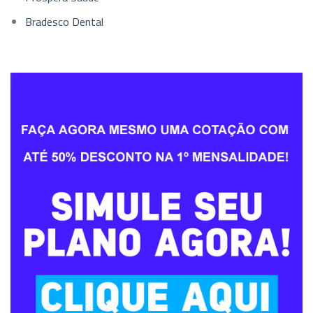
Bradesco Dental