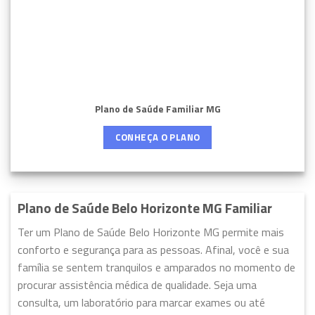
Plano de Saúde Familiar MG
CONHEÇA O PLANO
Plano de Saúde Belo Horizonte MG Familiar
Ter um Plano de Saúde Belo Horizonte MG permite mais
conforto e segurança para as pessoas. Afinal, você e sua
família se sentem tranquilos e amparados no momento de
procurar assistência médica de qualidade. Seja uma
consulta, um laboratório para marcar exames ou até