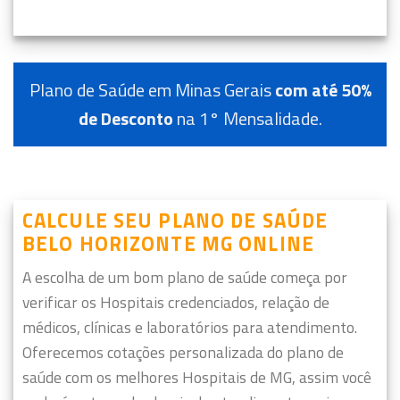
Plano de Saúde em Minas Gerais
com até 50%
de Desconto
na 1° Mensalidade.
CALCULE SEU PLANO DE SAÚDE
BELO HORIZONTE MG ONLINE
A escolha de um bom plano de saúde começa por
verificar os Hospitais credenciados, relação de
médicos, clínicas e laboratórios para atendimento.
Oferecemos cotações personalizada do plano de
saúde com os melhores Hospitais de MG, assim você