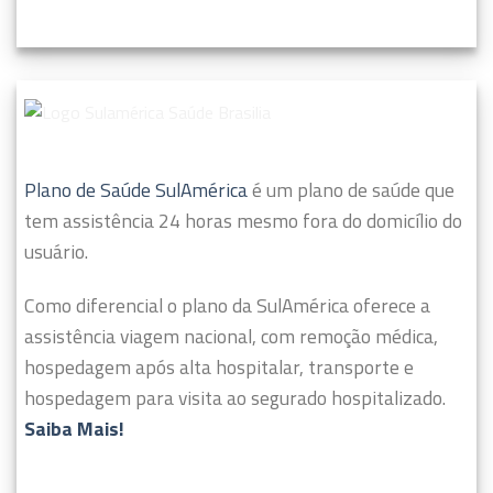
Plano de Saúde SulAmérica
é um plano de saúde que
tem assistência 24 horas mesmo fora do domicílio do
usuário.
Como diferencial o plano da SulAmérica oferece a
assistência viagem nacional, com remoção médica,
hospedagem após alta hospitalar, transporte e
hospedagem para visita ao segurado hospitalizado.
Saiba Mais!