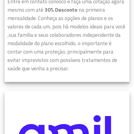
Entre em contato conosco e faça uma cotação agora
mesmo com até
30% Desconto
na primeira
mensalidade. Conheça as opções de planos e os
valores de cada um, pois há modelos ideais para você
,sua família e seus colaboradores independente da
modalidade do plano escolhido, o importante é
contar com uma proteção, principalmente para
evitar imprevistos com possíveis tratamentos de
saúde que venha a precisar.