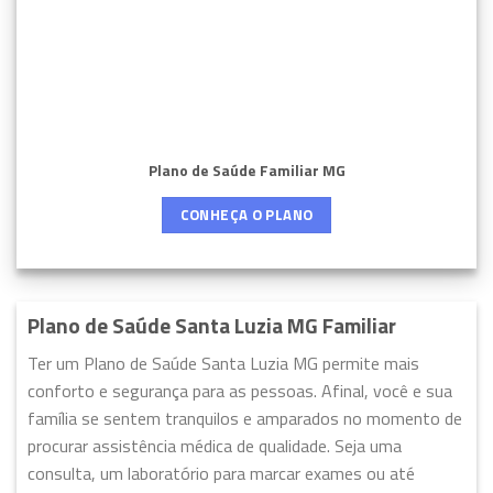
Plano de Saúde Familiar MG
CONHEÇA O PLANO
Plano de Saúde Santa Luzia MG Familiar
Ter um Plano de Saúde Santa Luzia MG permite mais
conforto e segurança para as pessoas. Afinal, você e sua
família se sentem tranquilos e amparados no momento de
procurar assistência médica de qualidade. Seja uma
consulta, um laboratório para marcar exames ou até