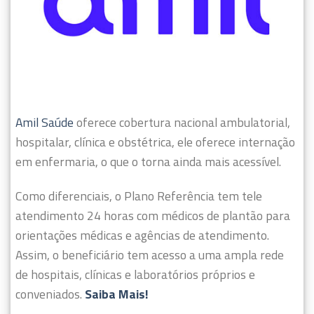
Amil Saúde
oferece cobertura nacional ambulatorial,
hospitalar, clínica e obstétrica, ele oferece internação
em enfermaria, o que o torna ainda mais acessível.
Como diferenciais, o Plano Referência tem tele
atendimento 24 horas com médicos de plantão para
orientações médicas e agências de atendimento.
Assim, o beneficiário tem acesso a uma ampla rede
de hospitais, clínicas e laboratórios próprios e
conveniados.
Saiba Mais!