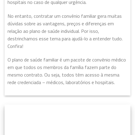
hospitais no caso de qualquer urgência.
No entanto, contratar um convênio familiar gera muitas
dúvidas sobre as vantagens, preços e diferenças em
relação ao plano de saúde individual. Por isso,
destrinchamos esse tema para ajudá-lo a entender tudo.
Confira!
O plano de saúde familiar é um pacote de convênio médico
em que todos os membros da família fazem parte do
mesmo contrato. Ou seja, todos têm acesso à mesma
rede credenciada – médicos, laboratórios e hospitais.