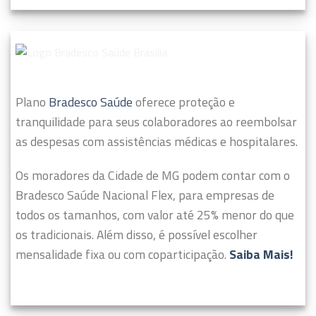
Plano
Bradesco Saúde
oferece proteção e
tranquilidade para seus colaboradores ao reembolsar
as despesas com assistências médicas e hospitalares.
Os moradores da Cidade de MG podem contar com o
Bradesco Saúde Nacional Flex, para empresas de
todos os tamanhos, com valor até 25% menor do que
os tradicionais. Além disso, é possível escolher
mensalidade fixa ou com coparticipação.
Saiba Mais!