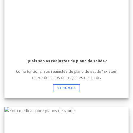
Quais são os reajustes de plano de saúde?
Como funcionam os reajustes de plano de saúde? Existem
diferentes tipos de reajustes de plano .
SAIBA MAIS