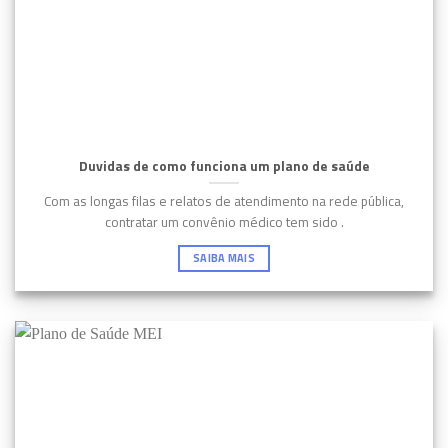
Duvidas de como funciona um plano de saúde
Com as longas filas e relatos de atendimento na rede pública,
contratar um convênio médico tem sido .
SAIBA MAIS