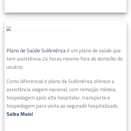
Plano de Saúde SulAmérica
é um plano de saúde que
tem assistência 24 horas mesmo fora do domicílio do
usuário.
Como diferencial o plano da SulAmérica oferece a
assistência viagem nacional, com remoção médica,
hospedagem após alta hospitalar, transporte e
hospedagem para visita ao segurado hospitalizado.
Saiba Mais!