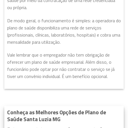
saúde por meio da contratação de uma rede credenciada
ou própria.
De modo geral, o funcionamento é simples: a operadora do
plano de saúde disponibiliza uma rede de serviços
(profissionais, clínicas, laboratórios, hospitais) e cobra uma
mensalidade para utilização.
Vale lembrar que o empregador não tem obrigação de
oferecer um plano de saúde empresarial. Além disso, o
funcionário pode optar por não contratar o serviço se já
tiver um convênio individual. É um benefício opcional.
Conheça as Melhores Opções de Plano de
Saúde Santa Luzia MG