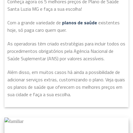
Conheça agora os 5 melhores preços de Plano de Saúde
Santa Luzia MG e faça a sua escolha!
Com a grande variedade de
planos de saúde
existentes
hoje, só paga caro quem quer.
As operadoras têm criado estratégias para incluir todos os
procedimentos obrigatórios pela Agência Nacional de
Saúde Suplementar (ANS) por valores acessíveis.
Além disso, em muitos casos há ainda a possibilidade de
adicionar serviços extras, customizando o plano. Veja quais
os planos de saúde que oferecem os melhores preços em
sua cidade e faça a sua escolha.