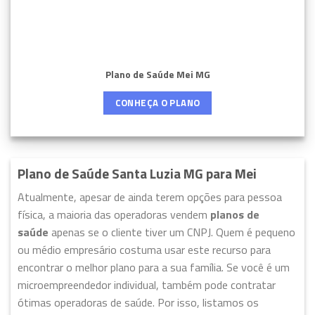
Plano de Saúde Mei MG
CONHEÇA O PLANO
Plano de Saúde Santa Luzia MG para Mei
Atualmente, apesar de ainda terem opções para pessoa
física, a maioria das operadoras vendem
planos de
saúde
apenas se o cliente tiver um CNPJ. Quem é pequeno
ou médio empresário costuma usar este recurso para
encontrar o melhor plano para a sua família. Se você é um
microempreendedor individual, também pode contratar
ótimas operadoras de saúde. Por isso, listamos os