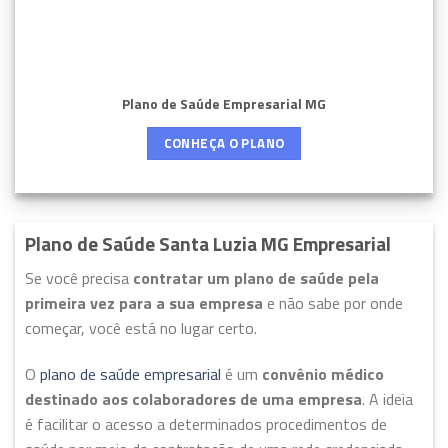
Plano de Saúde Empresarial MG
CONHEÇA O PLANO
Plano de Saúde Santa Luzia MG Empresarial
Se você precisa
contratar um plano de saúde pela
primeira vez para a sua empresa
e não sabe por onde
começar, você está no lugar certo.
O
plano de saúde empresarial
é um
convênio médico
destinado aos colaboradores de uma empresa
. A ideia
é facilitar o acesso a determinados procedimentos de