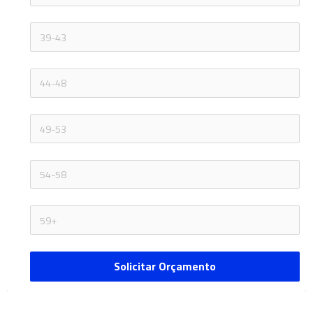
Solicitar Orçamento