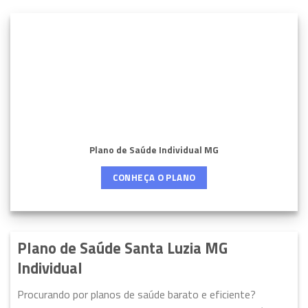
Plano de Saúde Individual MG
CONHEÇA O PLANO
Plano de Saúde Santa Luzia MG
Individual
Procurando por planos de saúde barato e eficiente?