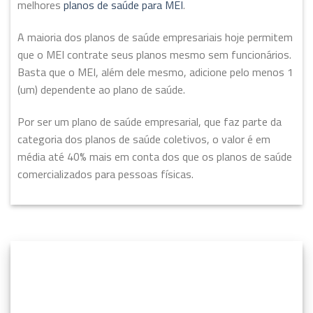
melhores
planos de saúde para MEI
.
A maioria dos planos de saúde empresariais hoje permitem
que o MEI contrate seus planos mesmo sem funcionários.
Basta que o MEI, além dele mesmo, adicione pelo menos 1
(um) dependente ao plano de saúde.
Por ser um plano de saúde empresarial, que faz parte da
categoria dos planos de saúde coletivos, o valor é em
média até 40% mais em conta dos que os planos de saúde
comercializados para pessoas físicas.