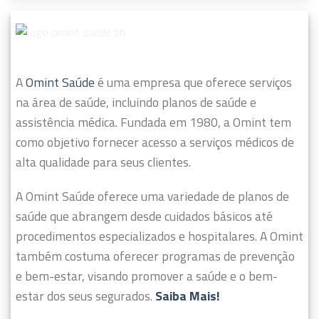
A
Omint Saúde
é uma empresa que oferece serviços
na área de saúde, incluindo planos de saúde e
assistência médica. Fundada em 1980, a Omint tem
como objetivo fornecer acesso a serviços médicos de
alta qualidade para seus clientes.
A Omint Saúde oferece uma variedade de planos de
saúde que abrangem desde cuidados básicos até
procedimentos especializados e hospitalares. A Omint
também costuma oferecer programas de prevenção
e bem-estar, visando promover a saúde e o bem-
estar dos seus segurados.
Saiba Mais!