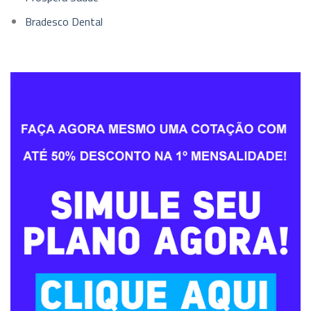
Bradesco Dental