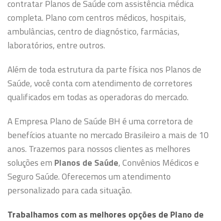
contratar Planos de Saúde com assistência médica
completa. Plano com centros médicos, hospitais,
ambulâncias, centro de diagnóstico, farmácias,
laboratórios, entre outros.
Além de toda estrutura da parte física nos Planos de
Saúde, você conta com atendimento de corretores
qualificados em todas as operadoras do mercado.
A Empresa Plano de Saúde BH é uma corretora de
benefícios atuante no mercado Brasileiro a mais de 10
anos. Trazemos para nossos clientes as melhores
soluções em
Planos de Saúde
, Convênios Médicos e
Seguro Saúde. Oferecemos um atendimento
personalizado para cada situação.
Trabalhamos com as melhores opções de Plano de