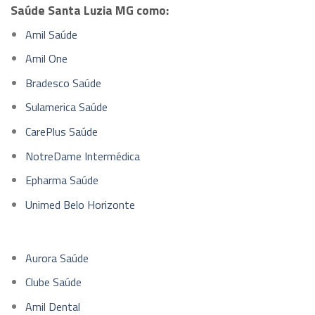
Saúde Santa Luzia MG como:
Amil Saúde
Amil One
Bradesco Saúde
Sulamerica Saúde
CarePlus Saúde
NotreDame Intermédica
Epharma Saúde
Unimed Belo Horizonte
Aurora Saúde
Clube Saúde
Amil Dental