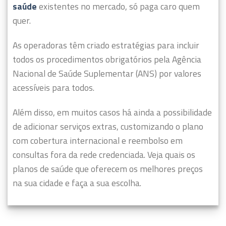
saúde
existentes no mercado, só paga caro quem
quer.
As operadoras têm criado estratégias para incluir
todos os procedimentos obrigatórios pela Agência
Nacional de Saúde Suplementar (ANS) por valores
acessíveis para todos.
Além disso, em muitos casos há ainda a possibilidade
de adicionar serviços extras, customizando o plano
com cobertura internacional e reembolso em
consultas fora da rede credenciada. Veja quais os
planos de saúde que oferecem os melhores preços
na sua cidade e faça a sua escolha.