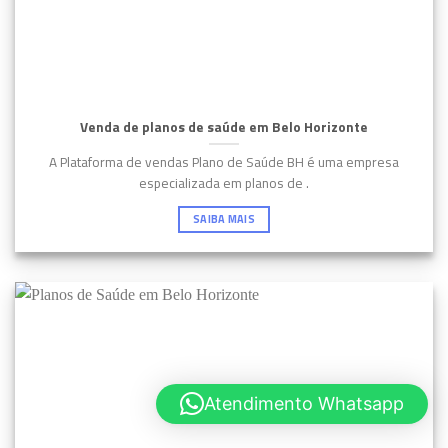
Venda de planos de saúde em Belo Horizonte
A Plataforma de vendas Plano de Saúde BH é uma empresa
especializada em planos de .
SAIBA MAIS
Atendimento Whatsapp