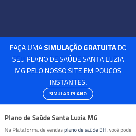
FAÇA UMA
SIMULAÇÃO GRATUITA
DO
SEU PLANO DE SAÚDE SANTA LUZIA
MG PELO NOSSO SITE EM POUCOS
INSTANTES.
SIMULAR PLANO
Plano de Saúde Santa Luzia MG
Na Plataforma de vendas
plano de saúde BH
, você pode