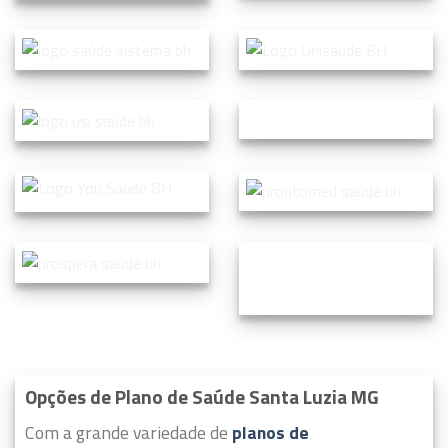
Opções de Plano de Saúde Santa Luzia MG
Com a grande variedade de
planos de