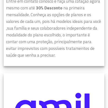
Entre em contato conosco e faça uma cotação agora
mesmo com até
30% Desconto
na primeira
mensalidade. Conheça as opções de planos e os
valores de cada um, pois há modelos ideais para você
,sua família e seus colaboradores independente da
modalidade do plano escolhido, o importante é
contar com uma proteção, principalmente para
evitar imprevistos com possíveis tratamentos de
saúde que venha a precisar.