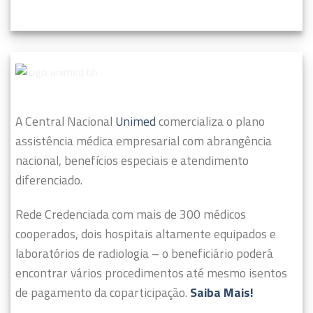
A Central Nacional
Unimed
comercializa o plano
assistência médica empresarial com abrangência
nacional, benefícios especiais e atendimento
diferenciado.
Rede Credenciada com mais de 300 médicos
cooperados, dois hospitais altamente equipados e
laboratórios de radiologia – o beneficiário poderá
encontrar vários procedimentos até mesmo isentos
de pagamento da coparticipação.
Saiba Mais!