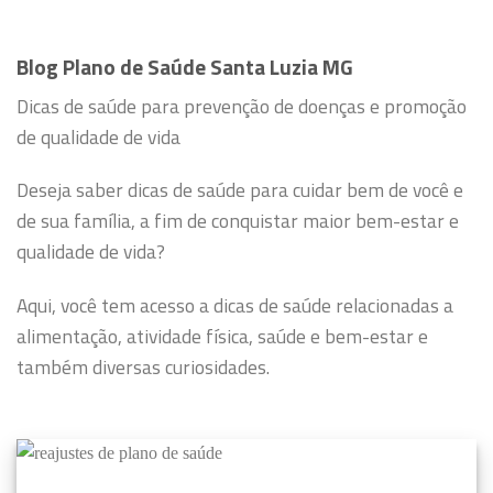
Blog Plano de Saúde Santa Luzia MG
Dicas de saúde para prevenção de doenças e promoção
de qualidade de vida
Deseja saber dicas de saúde para cuidar bem de você e
de sua família, a fim de conquistar maior bem-estar e
qualidade de vida?
Aqui, você tem acesso a dicas de saúde relacionadas a
alimentação, atividade física, saúde e bem-estar e
também diversas curiosidades.