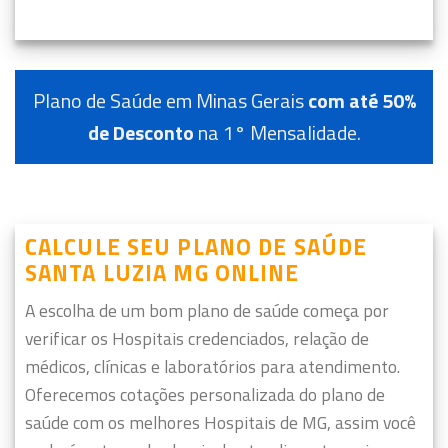
Plano de Saúde em Minas Gerais
com até 50%
de Desconto
na 1° Mensalidade.
CALCULE SEU PLANO DE SAÚDE
SANTA LUZIA MG ONLINE
A escolha de um bom plano de saúde começa por
verificar os Hospitais credenciados, relação de
médicos, clínicas e laboratórios para atendimento.
Oferecemos cotações personalizada do plano de
saúde com os melhores Hospitais de MG, assim você