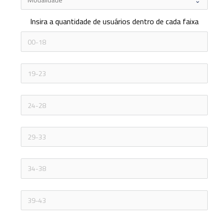
Insira a quantidade de usuários dentro de cada faixa