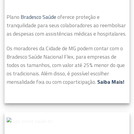
Plano
Bradesco Saúde
oferece proteção e
tranquilidade para seus colaboradores ao reembolsar
as despesas com assistências médicas e hospitalares.
Os moradores da Cidade de MG podem contar com o
Bradesco Saúde Nacional Flex, para empresas de
todos os tamanhos, com valor até 25% menor do que
os tradicionais. Além disso, é possível escolher
mensalidade fixa ou com coparticipação.
Saiba Mais!