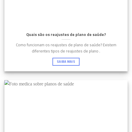
Quais são os reajustes de plano de saúde?
Como funcionam os reajustes de plano de saúde? Existem
diferentes tipos de reajustes de plano .
SAIBA MAIS