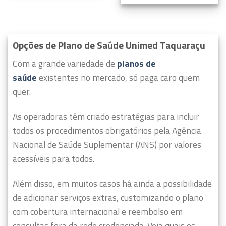
Opções de Plano de Saúde Unimed Taquaraçu
Com a grande variedade de
planos de
saúde
existentes no mercado, só paga caro quem
quer.
As operadoras têm criado estratégias para incluir
todos os procedimentos obrigatórios pela Agência
Nacional de Saúde Suplementar (ANS) por valores
acessíveis para todos.
Além disso, em muitos casos há ainda a possibilidade
de adicionar serviços extras, customizando o plano
com cobertura internacional e reembolso em
consultas fora da rede credenciada. Veja quais os