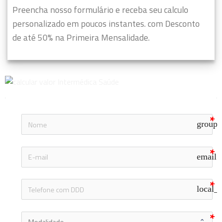
Preencha nosso formulário e receba seu calculo
personalizado em poucos instantes. com Desconto
de até 50% na Primeira Mensalidade.
group
email
local_