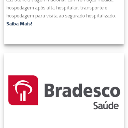
hospedagem após alta hospitalar, transporte e
hospedagem para visita ao segurado hospitalizado.
Saiba Mais!