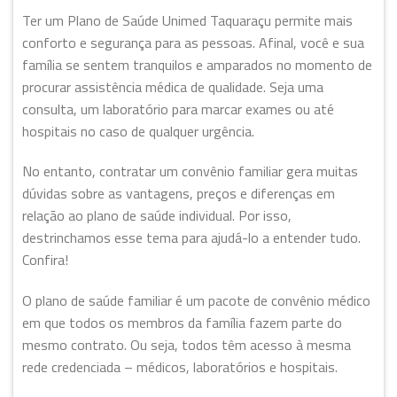
Ter um Plano de Saúde Unimed Taquaraçu permite mais
conforto e segurança para as pessoas. Afinal, você e sua
família se sentem tranquilos e amparados no momento de
procurar assistência médica de qualidade. Seja uma
consulta, um laboratório para marcar exames ou até
hospitais no caso de qualquer urgência.
No entanto, contratar um convênio familiar gera muitas
dúvidas sobre as vantagens, preços e diferenças em
relação ao plano de saúde individual. Por isso,
destrinchamos esse tema para ajudá-lo a entender tudo.
Confira!
O plano de saúde familiar é um pacote de convênio médico
em que todos os membros da família fazem parte do
mesmo contrato. Ou seja, todos têm acesso à mesma
rede credenciada – médicos, laboratórios e hospitais.