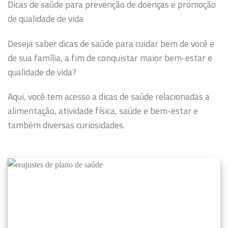
Dicas de saúde para prevenção de doenças e promoção
de qualidade de vida
Deseja saber dicas de saúde para cuidar bem de você e
de sua família, a fim de conquistar maior bem-estar e
qualidade de vida?
Aqui, você tem acesso a dicas de saúde relacionadas a
alimentação, atividade física, saúde e bem-estar e
também diversas curiosidades.