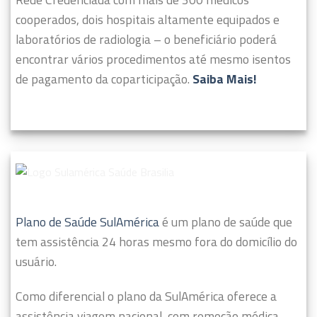
cooperados, dois hospitais altamente equipados e
laboratórios de radiologia – o beneficiário poderá
encontrar vários procedimentos até mesmo isentos
de pagamento da coparticipação.
Saiba Mais!
Plano de Saúde SulAmérica
é um plano de saúde que
tem assistência 24 horas mesmo fora do domicílio do
usuário.
Como diferencial o plano da SulAmérica oferece a
assistência viagem nacional, com remoção médica,