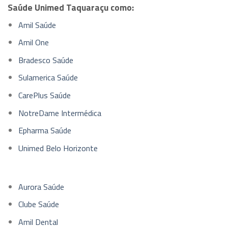
Saúde Unimed Taquaraçu como:
Amil Saúde
Amil One
Bradesco Saúde
Sulamerica Saúde
CarePlus Saúde
NotreDame Intermédica
Epharma Saúde
Unimed Belo Horizonte
Aurora Saúde
Clube Saúde
Amil Dental