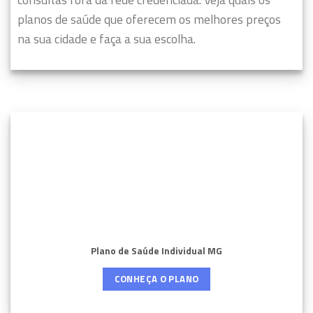
planos de saúde que oferecem os melhores preços
na sua cidade e faça a sua escolha.
Plano de Saúde Individual MG
CONHEÇA O PLANO