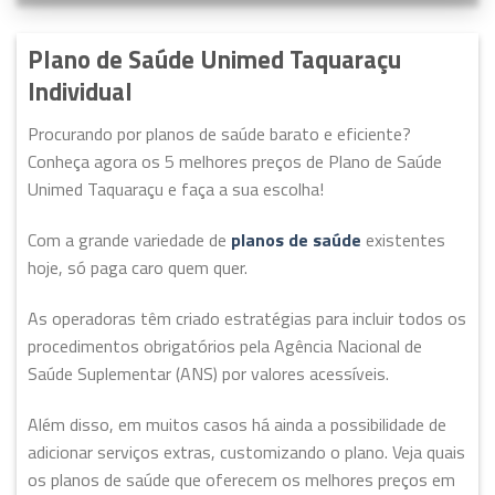
Plano de Saúde Unimed Taquaraçu
Individual
Procurando por planos de saúde barato e eficiente?
Conheça agora os 5 melhores preços de Plano de Saúde
Unimed Taquaraçu e faça a sua escolha!
Com a grande variedade de
planos de saúde
existentes
hoje, só paga caro quem quer.
As operadoras têm criado estratégias para incluir todos os
procedimentos obrigatórios pela Agência Nacional de
Saúde Suplementar (ANS) por valores acessíveis.
Além disso, em muitos casos há ainda a possibilidade de
adicionar serviços extras, customizando o plano. Veja quais
os planos de saúde que oferecem os melhores preços em