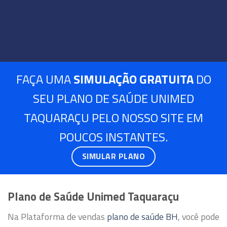
FAÇA UMA
SIMULAÇÃO GRATUITA
DO
SEU PLANO DE SAÚDE UNIMED
TAQUARAÇU PELO NOSSO SITE EM
POUCOS INSTANTES.
SIMULAR PLANO
Plano de Saúde Unimed Taquaraçu
Na Plataforma de vendas
plano de saúde BH
, você pode