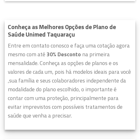
Conheça as Melhores Opções de Plano de
Saúde Unimed Taquaraçu
Entre em contato conosco e faça uma cotação agora
mesmo com até
30% Desconto
na primeira
mensalidade. Conheça as opções de planos e os
valores de cada um, pois há modelos ideais para você
,sua família e seus colaboradores independente da
modalidade do plano escolhido, o importante é
contar com uma proteção, principalmente para
evitar imprevistos com possíveis tratamentos de
saúde que venha a precisar.