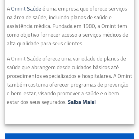
A
Omint Saúde
é uma empresa que oferece serviços
na área de saúde, incluindo planos de saúde e
assistência médica. Fundada em 1980, a Omint tem
como objetivo fornecer acesso a serviços médicos de
alta qualidade para seus clientes.
A Omint Saúde oferece uma variedade de planos de
saúde que abrangem desde cuidados básicos até
procedimentos especializados e hospitalares. A Omint
também costuma oferecer programas de prevenção
e bem-estar, visando promover a saúde e o bem-
estar dos seus segurados.
Saiba Mais!