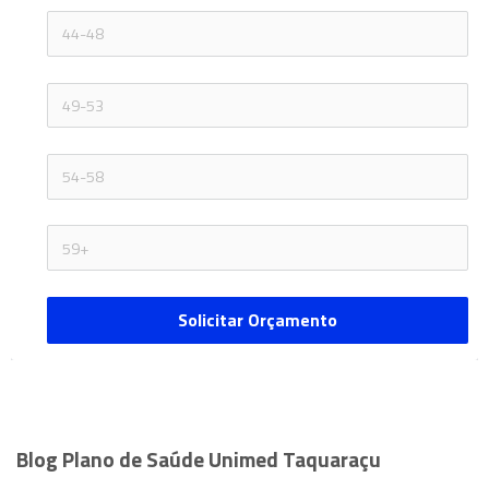
Solicitar Orçamento
Blog Plano de Saúde Unimed Taquaraçu