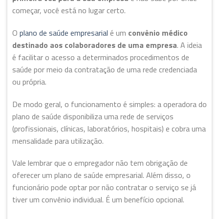
começar, você está no lugar certo.
O
plano de saúde empresarial
é um
convênio médico
destinado aos colaboradores de uma empresa
. A ideia
é facilitar o acesso a determinados procedimentos de
saúde por meio da contratação de uma rede credenciada
ou própria.
De modo geral, o funcionamento é simples: a operadora do
plano de saúde disponibiliza uma rede de serviços
(profissionais, clínicas, laboratórios, hospitais) e cobra uma
mensalidade para utilização.
Vale lembrar que o empregador não tem obrigação de
oferecer um plano de saúde empresarial. Além disso, o
funcionário pode optar por não contratar o serviço se já
tiver um convênio individual. É um benefício opcional.