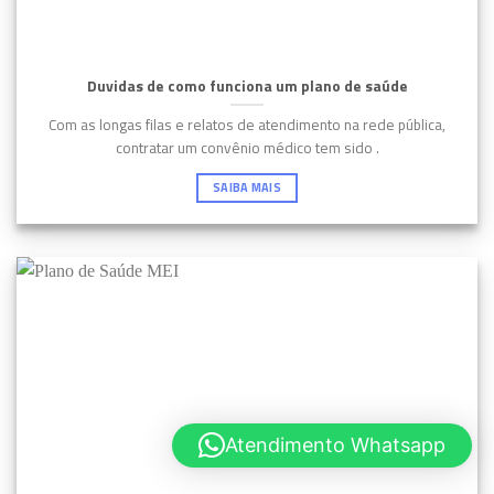
Duvidas de como funciona um plano de saúde
Com as longas filas e relatos de atendimento na rede pública,
contratar um convênio médico tem sido .
SAIBA MAIS
Atendimento Whatsapp