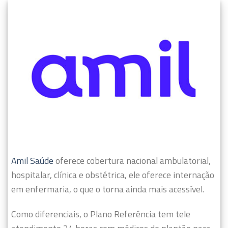
Amil Saúde
oferece cobertura nacional ambulatorial,
hospitalar, clínica e obstétrica, ele oferece internação
em enfermaria, o que o torna ainda mais acessível.
Como diferenciais, o Plano Referência tem tele