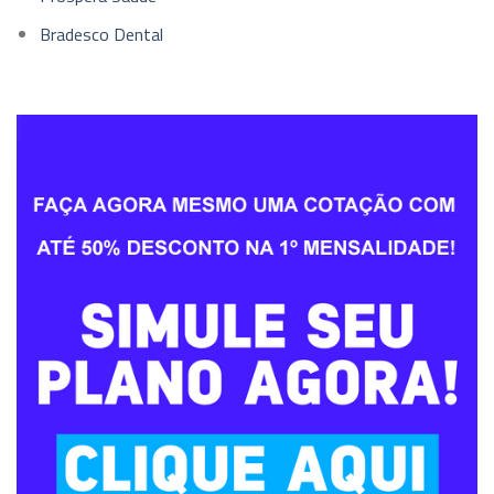
Bradesco Dental