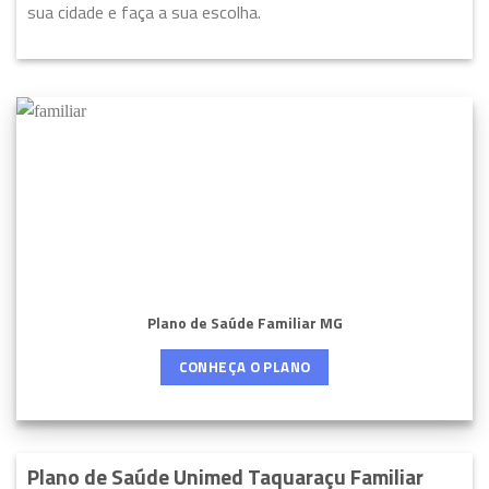
sua cidade e faça a sua escolha.
Plano de Saúde Familiar MG
CONHEÇA O PLANO
Plano de Saúde Unimed Taquaraçu Familiar