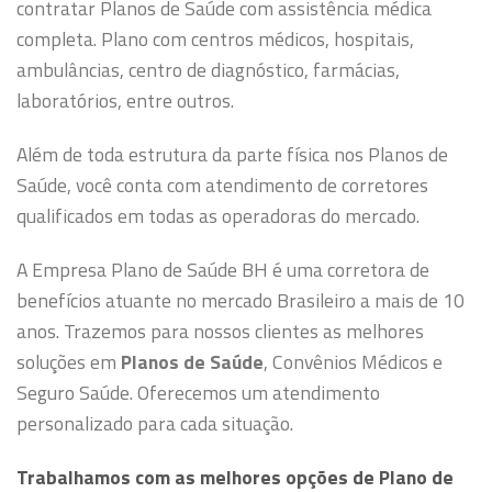
contratar Planos de Saúde com assistência médica
completa. Plano com centros médicos, hospitais,
ambulâncias, centro de diagnóstico, farmácias,
laboratórios, entre outros.
Além de toda estrutura da parte física nos Planos de
Saúde, você conta com atendimento de corretores
qualificados em todas as operadoras do mercado.
A Empresa Plano de Saúde BH é uma corretora de
benefícios atuante no mercado Brasileiro a mais de 10
anos. Trazemos para nossos clientes as melhores
soluções em
Planos de Saúde
, Convênios Médicos e
Seguro Saúde. Oferecemos um atendimento
personalizado para cada situação.
Trabalhamos com as melhores opções de Plano de