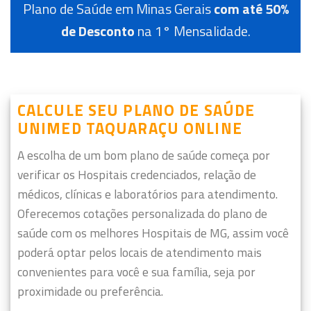
Plano de Saúde em Minas Gerais
com até 50%
de Desconto
na 1° Mensalidade.
CALCULE SEU PLANO DE SAÚDE
UNIMED TAQUARAÇU ONLINE
A escolha de um bom plano de saúde começa por
verificar os Hospitais credenciados, relação de
médicos, clínicas e laboratórios para atendimento.
Oferecemos cotações personalizada do plano de
saúde com os melhores Hospitais de MG, assim você
poderá optar pelos locais de atendimento mais
convenientes para você e sua família, seja por
proximidade ou preferência.