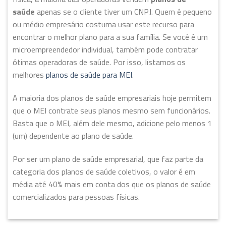
saúde
apenas se o cliente tiver um CNPJ. Quem é pequeno
ou médio empresário costuma usar este recurso para
encontrar o melhor plano para a sua família. Se você é um
microempreendedor individual, também pode contratar
ótimas operadoras de saúde. Por isso, listamos os
melhores
planos de saúde para MEI
.
A maioria dos planos de saúde empresariais hoje permitem
que o MEI contrate seus planos mesmo sem funcionários.
Basta que o MEI, além dele mesmo, adicione pelo menos 1
(um) dependente ao plano de saúde.
Por ser um plano de saúde empresarial, que faz parte da
categoria dos planos de saúde coletivos, o valor é em
média até 40% mais em conta dos que os planos de saúde
comercializados para pessoas físicas.