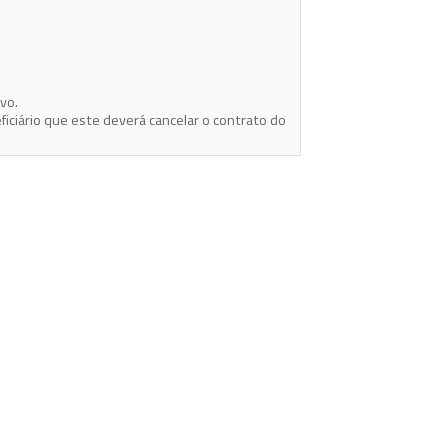
vo.
ficiário que este deverá cancelar o contrato do