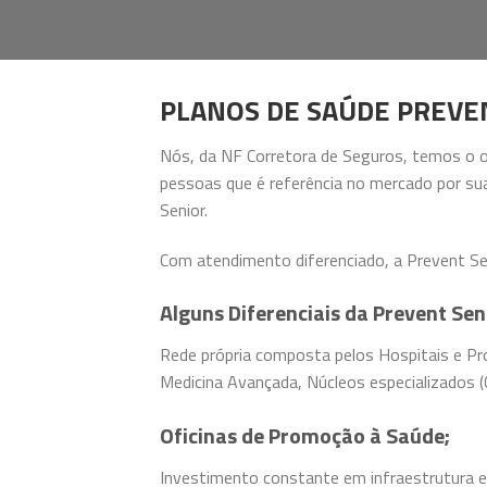
PLANOS DE SAÚDE PREVE
Nós, da NF Corretora de Seguros, temos o o
pessoas que é referência no mercado por sua
Senior.
Com atendimento diferenciado, a Prevent Sen
Alguns Diferenciais da Prevent Sen
Rede própria composta pelos Hospitais e Pr
Medicina Avançada, Núcleos especializados (
Oficinas de Promoção à Saúde;
Investimento constante em infraestrutura e 