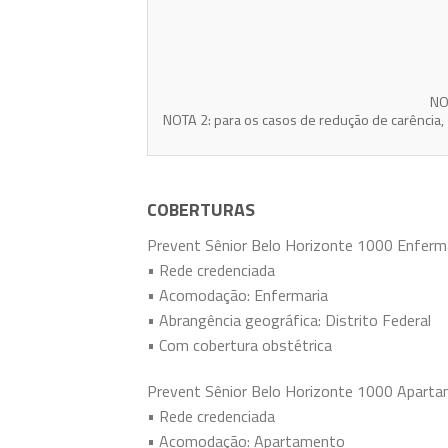
NO
NOTA 2: para os casos de redução de carência, 
COBERTURAS
Prevent Sênior Belo Horizonte 1000 Enferm
• Rede credenciada
• Acomodação: Enfermaria
• Abrangência geográfica: Distrito Federal
• Com cobertura obstétrica
Prevent Sênior Belo Horizonte 1000 Apart
• Rede credenciada
• Acomodação: Apartamento