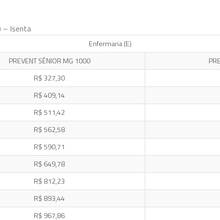
) – Isenta
Enfermaria (E)
PREVENT SÊNIOR MG 1000
PRE
R$ 327,30
R$ 409,14
R$ 511,42
R$ 562,58
R$ 590,71
R$ 649,78
R$ 812,23
R$ 893,44
R$ 967,86