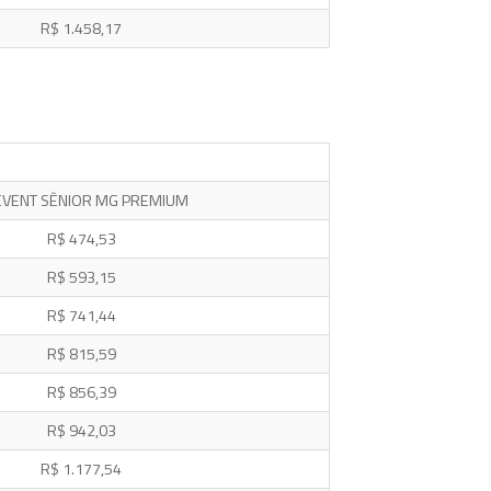
R$ 1.458,17
VENT SÊNIOR MG PREMIUM
R$ 474,53
R$ 593,15
R$ 741,44
R$ 815,59
R$ 856,39
R$ 942,03
R$ 1.177,54