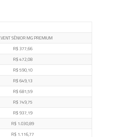
VENT SÊNIOR MG PREMIUM
R$ 377,66
R$ 472,08
R$ 590,10
R$ 649,13
R$ 681,59
R$ 749,75
R$ 937,19
R$ 1.030,89
R$ 1.116,77