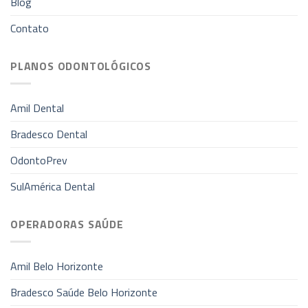
Blog
Contato
PLANOS ODONTOLÓGICOS
Amil Dental
Bradesco Dental
OdontoPrev
SulAmérica Dental
OPERADORAS SAÚDE
Amil Belo Horizonte
Bradesco Saúde Belo Horizonte