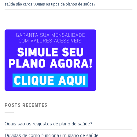
saúde são caros?
,
Quais os tipos de planos de saúde?
POSTS RECENTES
Quais são os reajustes de plano de saúde?
Duvidas de como funciona um plano de saúde