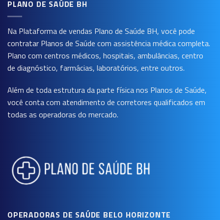
PLANO DE SAÚDE BH
Na Plataforma de vendas
Plano de Saúde BH
, você pode
contratar Planos de Saúde com assistência médica completa.
Plano com centros médicos, hospitais, ambulâncias, centro
de diagnóstico, farmácias, laboratórios, entre outros.
Além de toda estrutura da parte física nos Planos de Saúde,
você conta com atendimento de corretores qualificados em
todas as operadoras do mercado.
OPERADORAS DE SAÚDE BELO HORIZONTE