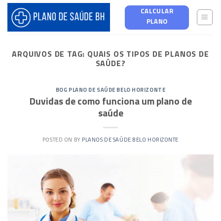
Skip
CALCULAR
to
PLANO
content
ARQUIVOS DE TAG:
QUAIS OS TIPOS DE PLANOS DE
SAÚDE?
BOG PLANO DE SAÚDE BELO HORIZONTE
Duvidas de como funciona um plano de
saúde
POSTED ON
BY
PLANOS DE SAÚDE BELO HORIZONTE