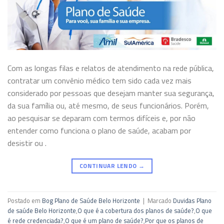
Com as longas filas e relatos de atendimento na rede pública,
contratar um convênio médico tem sido cada vez mais
considerado por pessoas que desejam manter sua segurança,
da sua família ou, até mesmo, de seus funcionários. Porém,
ao pesquisar se deparam com termos difíceis e, por não
entender como funciona o plano de saúde, acabam por
desistir ou .
CONTINUAR LENDO
→
Postado em
Bog Plano de Saúde Belo Horizonte
|
Marcado
Duvidas Plano
de saúde Belo Horizonte
,
O que é a cobertura dos planos de saúde?
,
O que
é rede credenciada?
,
O que é um plano de saúde?
,
Por que os planos de