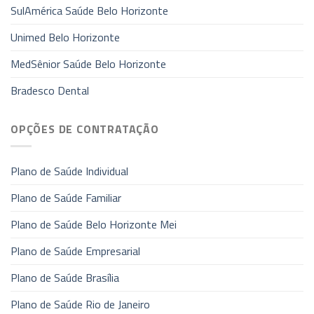
SulAmérica Saúde Belo Horizonte
Unimed Belo Horizonte
MedSênior Saúde Belo Horizonte
Bradesco Dental
OPÇÕES DE CONTRATAÇÃO
Plano de Saúde Individual
Plano de Saúde Familiar
Plano de Saúde Belo Horizonte Mei
Plano de Saúde Empresarial
Plano de Saúde Brasília
Plano de Saúde Rio de Janeiro