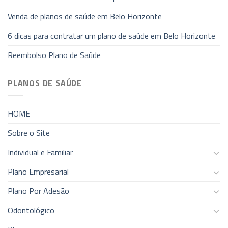
Venda de planos de saúde em Belo Horizonte
6 dicas para contratar um plano de saúde em Belo Horizonte
Reembolso Plano de Saúde
PLANOS DE SAÚDE
HOME
Sobre o Site
Individual e Familiar
Plano Empresarial
Plano Por Adesão
Odontológico