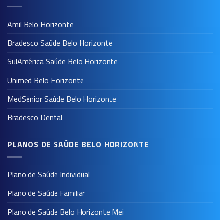
Amil Belo Horizonte
Bradesco Saúde Belo Horizonte
SulAmérica Saúde Belo Horizonte
Unimed Belo Horizonte
MedSênior Saúde Belo Horizonte
Bradesco Dental
PLANOS DE SAÚDE BELO HORIZONTE
Plano de Saúde Individual
Plano de Saúde Familiar
Plano de Saúde Belo Horizonte Mei