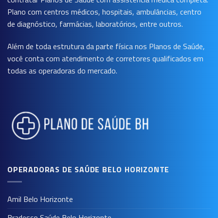
Plano com centros médicos, hospitais, ambulâncias, centro
de diagnóstico, farmácias, laboratórios, entre outros.
Além de toda estrutura da parte física nos Planos de Saúde,
você conta com atendimento de corretores qualificados em
todas as operadoras do mercado.
OPERADORAS DE SAÚDE BELO HORIZONTE
Amil Belo Horizonte
Bradesco Saúde Belo Horizonte