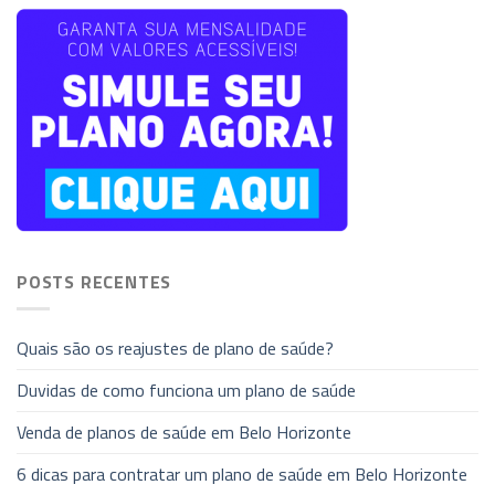
POSTS RECENTES
Quais são os reajustes de plano de saúde?
Duvidas de como funciona um plano de saúde
Venda de planos de saúde em Belo Horizonte
6 dicas para contratar um plano de saúde em Belo Horizonte