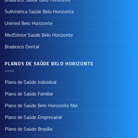
SulAmérica Saúde Belo Horizonte
Unimed Belo Horizonte
MedSênior Saúde Belo Horizonte
Bradesco Dental
PLANOS DE SAÚDE BELO HORIZONTE
Plano de Saúde Individual
Plano de Saúde Familiar
Plano de Saúde Belo Horizonte Mei
Plano de Saúde Empresarial
Plano de Saúde Brasília