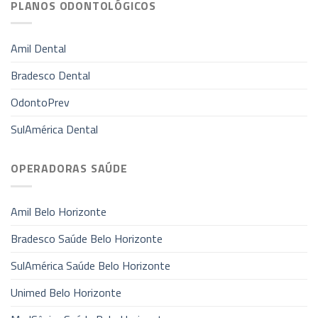
PLANOS ODONTOLÓGICOS
Amil Dental
Bradesco Dental
OdontoPrev
SulAmérica Dental
OPERADORAS SAÚDE
Amil Belo Horizonte
Bradesco Saúde Belo Horizonte
SulAmérica Saúde Belo Horizonte
Unimed Belo Horizonte