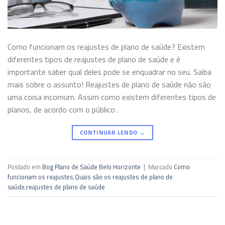
Como funcionam os reajustes de plano de saúde? Existem
diferentes tipos de reajustes de plano de saúde e é
importante saber qual deles pode se enquadrar no seu. Saiba
mais sobre o assunto! Reajustes de plano de saúde não são
uma coisa incomum. Assim como existem diferentes tipos de
planos, de acordo com o público .
CONTINUAR LENDO
→
Postado em
Bog Plano de Saúde Belo Horizonte
|
Marcado
Como
funcionam os reajustes
,
Quais são os reajustes de plano de
saúde
,
reajustes de plano de saúde