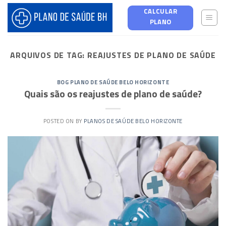
Skip
CALCULAR
to
PLANO
content
ARQUIVOS DE TAG:
REAJUSTES DE PLANO DE SAÚDE
BOG PLANO DE SAÚDE BELO HORIZONTE
Quais são os reajustes de plano de saúde?
POSTED ON
BY
PLANOS DE SAÚDE BELO HORIZONTE