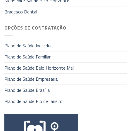
MedSênior Saúde Belo Horizonte
Bradesco Dental
OPÇÕES DE CONTRATAÇÃO
Plano de Saúde Individual
Plano de Saúde Familiar
Plano de Saúde Belo Horizonte Mei
Plano de Saúde Empresarial
Plano de Saúde Brasília
Plano de Saúde Rio de Janeiro