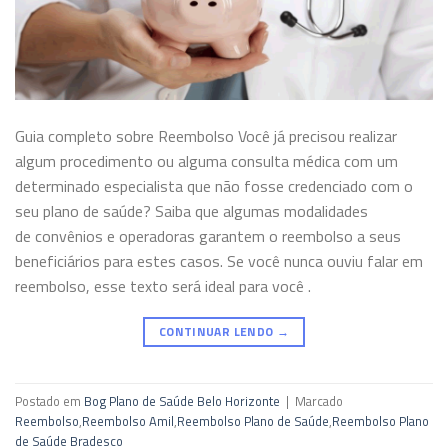
Guia completo sobre Reembolso Você já precisou realizar
algum procedimento ou alguma consulta médica com um
determinado especialista que não fosse credenciado com o
seu plano de saúde? Saiba que algumas modalidades
de convênios e operadoras garantem o reembolso a seus
beneficiários para estes casos. Se você nunca ouviu falar em
reembolso, esse texto será ideal para você .
CONTINUAR LENDO
→
Postado em
Bog Plano de Saúde Belo Horizonte
|
Marcado
Reembolso
,
Reembolso Amil
,
Reembolso Plano de Saúde
,
Reembolso Plano
de Saúde Bradesco