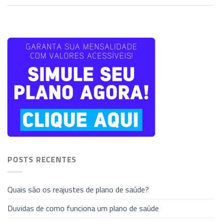
POSTS RECENTES
Quais são os reajustes de plano de saúde?
Duvidas de como funciona um plano de saúde