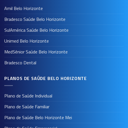
Amil Belo Horizonte
Bradesco Saúde Belo Horizonte
SulAmérica Saúde Belo Horizonte
Unimed Belo Horizonte
MedSênior Saúde Belo Horizonte
Bradesco Dental
PLANOS DE SAÚDE BELO HORIZONTE
Plano de Saúde Individual
Plano de Saúde Familiar
Plano de Saúde Belo Horizonte Mei