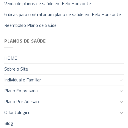
Venda de planos de saúde em Belo Horizonte
6 dicas para contratar um plano de saúde em Belo Horizonte
Reembolso Plano de Saúde
PLANOS DE SAÚDE
HOME
Sobre o Site
Individual e Familiar
Plano Empresarial
Plano Por Adesão
Odontológico
Blog