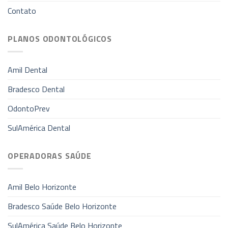
Contato
PLANOS ODONTOLÓGICOS
Amil Dental
Bradesco Dental
OdontoPrev
SulAmérica Dental
OPERADORAS SAÚDE
Amil Belo Horizonte
Bradesco Saúde Belo Horizonte
SulAmérica Saúde Belo Horizonte