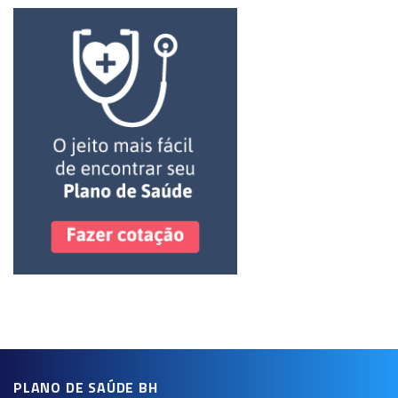
PLANO DE SAÚDE BH