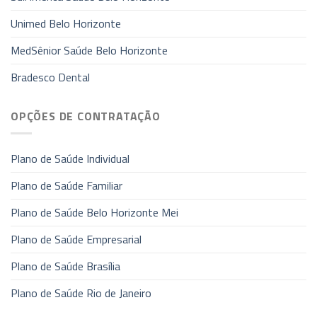
Unimed Belo Horizonte
MedSênior Saúde Belo Horizonte
Bradesco Dental
OPÇÕES DE CONTRATAÇÃO
Plano de Saúde Individual
Plano de Saúde Familiar
Plano de Saúde Belo Horizonte Mei
Plano de Saúde Empresarial
Plano de Saúde Brasília
Plano de Saúde Rio de Janeiro