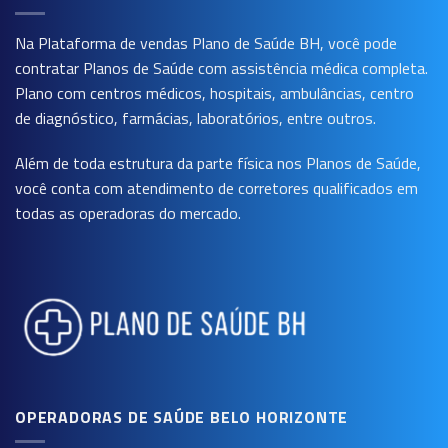
Na Plataforma de vendas
Plano de Saúde BH
, você pode
contratar Planos de Saúde com assistência médica completa.
Plano com centros médicos, hospitais, ambulâncias, centro
de diagnóstico, farmácias, laboratórios, entre outros.
Além de toda estrutura da parte física nos Planos de Saúde,
você conta com atendimento de corretores qualificados em
todas as operadoras do mercado.
OPERADORAS DE SAÚDE BELO HORIZONTE